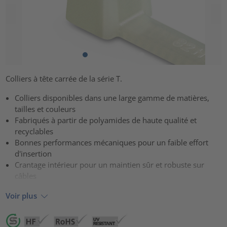
Colliers à tête carrée de la série T.
Colliers disponibles dans une large gamme de matières,
tailles et couleurs
Fabriqués à partir de polyamides de haute qualité et
recyclables
Bonnes performances mécaniques pour un faible effort
d'insertion
Crantage intérieur pour un maintien sûr et robuste sur
câbles
Voir plus