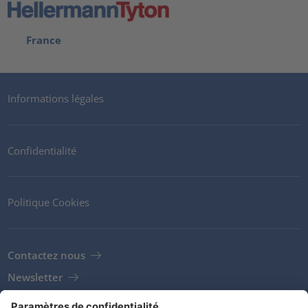
France
Informations légales
Confidentialité
Politique Cookies
Contactez nous
Newsletter