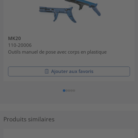
MK20
110-20006
Outils manuel de pose avec corps en plastique
Ajouter aux favoris
Produits similaires