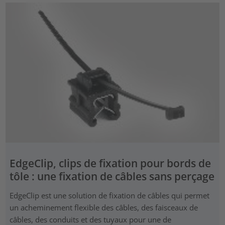
EdgeClip, clips de fixation pour bords de
tôle : une fixation de câbles sans perçage
EdgeClip est une solution de fixation de câbles qui permet
un acheminement flexible des câbles, des faisceaux de
câbles, des conduits et des tuyaux pour une de