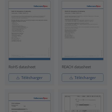
RoHS datasheet
REACH datasheet
Télécharger
Télécharger