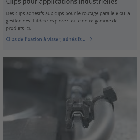
Clips pour applications industrielles
Des clips adhésifs aux clips pour le routage parallèle ou la
gestion des fluides : explorez toute notre gamme de
produits ici.
Clips de fixation à visser, adhésifs…