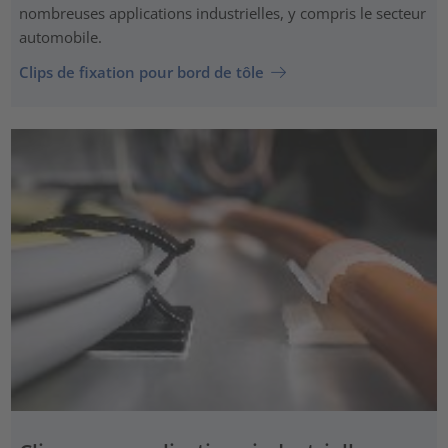
nombreuses applications industrielles, y compris le secteur
automobile.
Clips de fixation pour bord de tôle