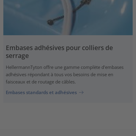
Embases adhésives pour colliers de
serrage
HellermannTyton offre une gamme complète d'embases
adhésives répondant à tous vos besoins de mise en
faisceaux et de routage de câbles.
Embases standards et adhésives