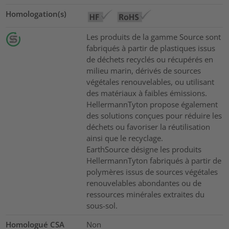
Homologation(s)
Les produits de la gamme Source sont
fabriqués à partir de plastiques issus
de déchets recyclés ou récupérés en
milieu marin, dérivés de sources
végétales renouvelables, ou utilisant
des matériaux à faibles émissions.
HellermannTyton propose également
des solutions conçues pour réduire les
déchets ou favoriser la réutilisation
ainsi que le recyclage.
EarthSource désigne les produits
HellermannTyton fabriqués à partir de
polymères issus de sources végétales
renouvelables abondantes ou de
ressources minérales extraites du
sous-sol.
Homologué CSA
Non