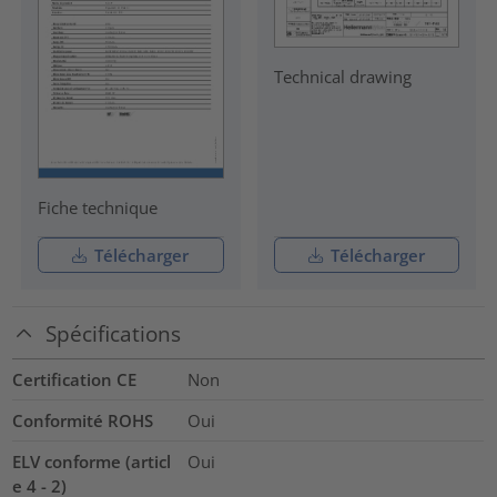
Technical drawing
Fiche technique
Télécharger
Télécharger
Spécifications
Certification CE
Non
Conformité ROHS
Oui
ELV conforme (articl
Oui
e 4 - 2)