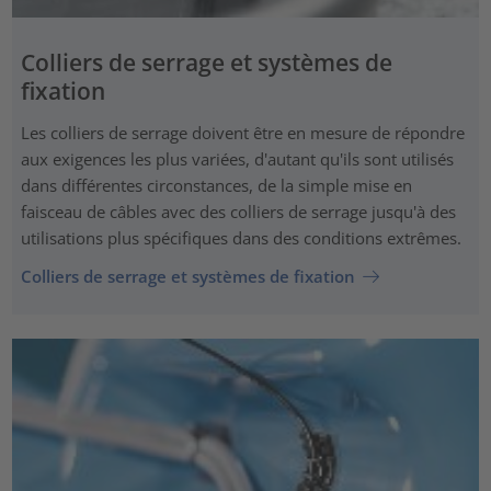
Colliers de serrage et systèmes de
fixation
Les colliers de serrage doivent être en mesure de répondre
aux exigences les plus variées, d'autant qu'ils sont utilisés
dans différentes circonstances, de la simple mise en
faisceau de câbles avec des colliers de serrage jusqu'à des
utilisations plus spécifiques dans des conditions extrêmes.
Colliers de serrage et systèmes de fixation