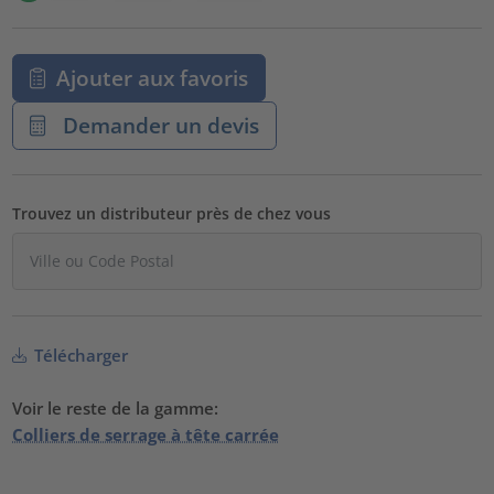
Ajouter aux favoris
Demander un devis
Trouvez un distributeur près de chez vous
Télécharger
Voir le reste de la gamme:
Colliers de serrage à tête carrée