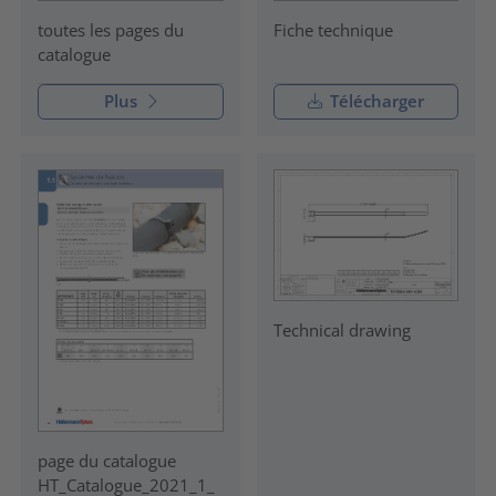
Fiche technique
toutes les pages du
catalogue
Plus
Télécharger
Technical drawing
page du catalogue
HT_Catalogue_2021_1_