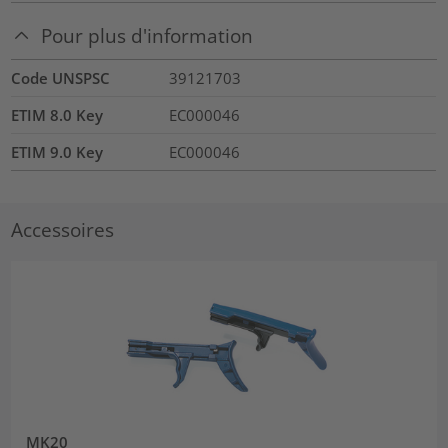
Pour plus d'information
Code UNSPSC
39121703
ETIM 8.0 Key
EC000046
ETIM 9.0 Key
EC000046
Accessoires
MK20