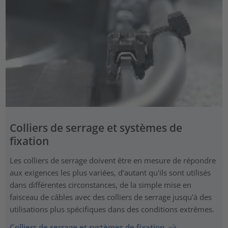
Colliers de serrage et systèmes de
fixation
Les colliers de serrage doivent être en mesure de répondre
aux exigences les plus variées, d'autant qu'ils sont utilisés
dans différentes circonstances, de la simple mise en
faisceau de câbles avec des colliers de serrage jusqu'à des
utilisations plus spécifiques dans des conditions extrêmes.
Colliers de serrage et systèmes de fixation