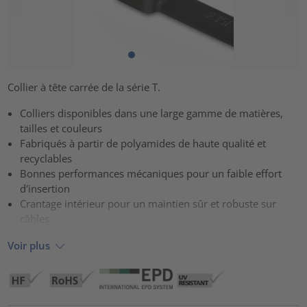
Collier à tête carrée de la série T.
Colliers disponibles dans une large gamme de matières,
tailles et couleurs
Fabriqués à partir de polyamides de haute qualité et
recyclables
Bonnes performances mécaniques pour un faible effort
d'insertion
Crantage intérieur pour un maintien sûr et robuste sur
câbles
Voir plus