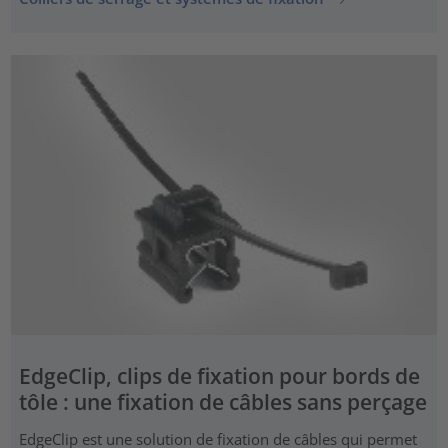
EdgeClip, clips de fixation pour bords de
tôle : une fixation de câbles sans perçage
EdgeClip est une solution de fixation de câbles qui permet