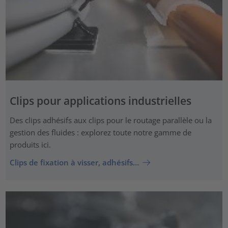
Clips pour applications industrielles
Des clips adhésifs aux clips pour le routage parallèle ou la
gestion des fluides : explorez toute notre gamme de
produits ici.
Clips de fixation à visser, adhésifs…