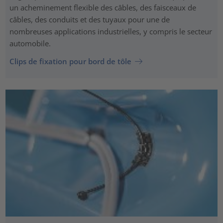
un acheminement flexible des câbles, des faisceaux de
câbles, des conduits et des tuyaux pour une de
nombreuses applications industrielles, y compris le secteur
automobile.
Clips de fixation pour bord de tôle