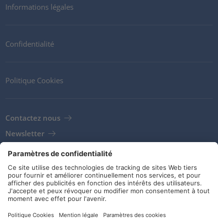
Informations légales
Confidentialité
Politique Cookies
Contactez nous
Newsletter
Clients
Fournisseurs
Conditions de stockage