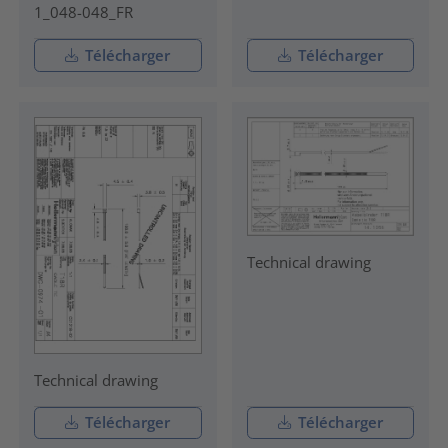
1_048-048_FR
Télécharger
Télécharger
Technical drawing
Technical drawing
Télécharger
Télécharger