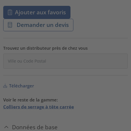
Ajouter aux favoris
Demander un devis
Trouvez un distributeur près de chez vous
Télécharger
Voir le reste de la gamme:
Colliers de serrage à tête carrée
Données de base