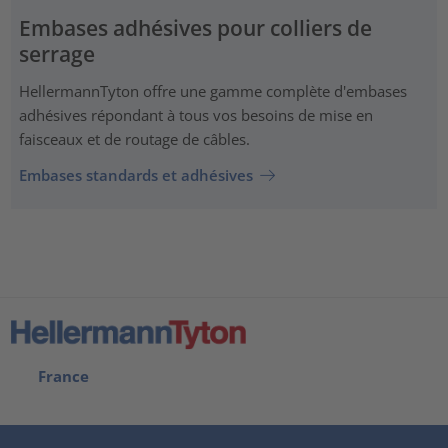
Embases adhésives pour colliers de
serrage
HellermannTyton offre une gamme complète d'embases
adhésives répondant à tous vos besoins de mise en
faisceaux et de routage de câbles.
Embases standards et adhésives
France