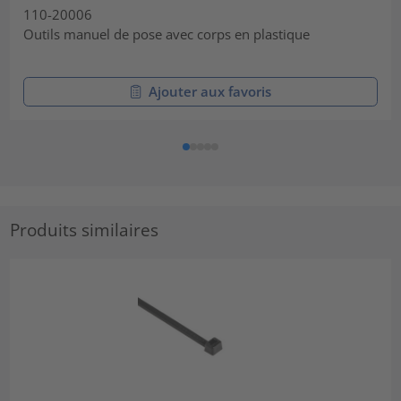
110-20006
Outils manuel de pose avec corps en plastique
Ajouter aux favoris
Produits similaires