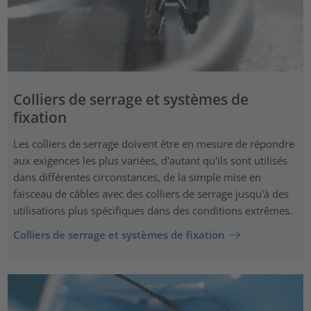
Colliers de serrage et systèmes de
fixation
Les colliers de serrage doivent être en mesure de répondre
aux exigences les plus variées, d'autant qu'ils sont utilisés
dans différentes circonstances, de la simple mise en
faisceau de câbles avec des colliers de serrage jusqu'à des
utilisations plus spécifiques dans des conditions extrêmes.
Colliers de serrage et systèmes de fixation