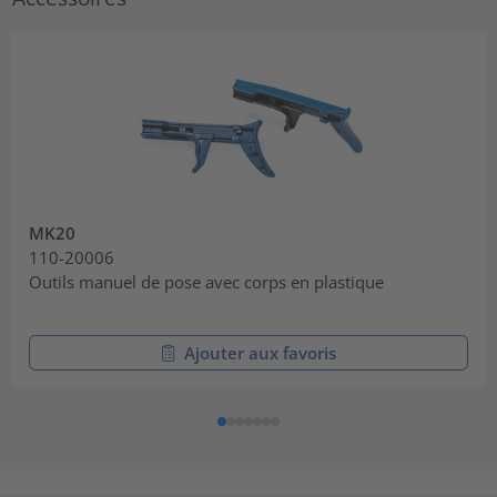
MK20
110-20006
Outils manuel de pose avec corps en plastique
Ajouter aux favoris