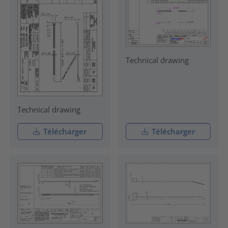
Technical drawing
Technical drawing
Télécharger
Télécharger