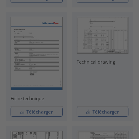
Technical drawing
Fiche technique
Télécharger
Télécharger