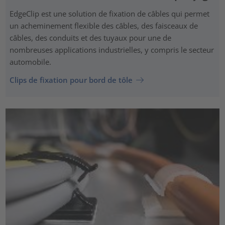
EdgeClip est une solution de fixation de câbles qui permet
un acheminement flexible des câbles, des faisceaux de
câbles, des conduits et des tuyaux pour une de
nombreuses applications industrielles, y compris le secteur
automobile.
Clips de fixation pour bord de tôle