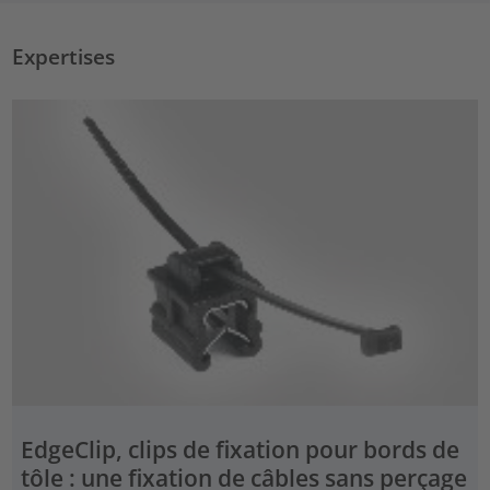
Expertises
EdgeClip, clips de fixation pour bords de
tôle : une fixation de câbles sans perçage