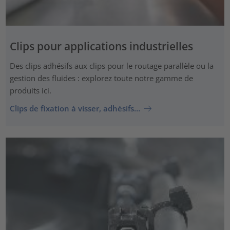
Clips pour applications industrielles
Des clips adhésifs aux clips pour le routage parallèle ou la
gestion des fluides : explorez toute notre gamme de
produits ici.
Clips de fixation à visser, adhésifs…