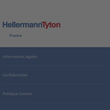
France
Informations légales
Confidentialité
Politique Cookies