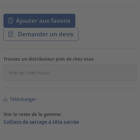
Ajouter aux favoris
Demander un devis
Trouvez un distributeur près de chez vous
Télécharger
Voir le reste de la gamme:
Colliers de serrage à tête carrée