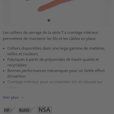
Les colliers de serrage de la série T à crantage intérieur
permettent de maintenir les fils et les câbles en place.
Colliers disponibles dans une large gamme de matières,
tailles et couleurs
Fabriqués à partir de polyamides de haute qualité et
recyclables
Bonnes performances mécaniques pour un faible effort
d'insertion
Crantage intérieur pour un maintien sûr et robuste sur
câbles
Voir plus