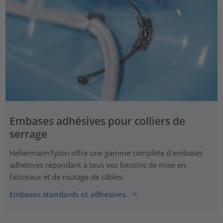
Embases adhésives pour colliers de
serrage
HellermannTyton offre une gamme complète d'embases
adhésives répondant à tous vos besoins de mise en
faisceaux et de routage de câbles.
Embases standards et adhésives