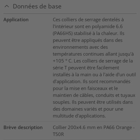
Données de base
Application
Ces colliers de serrage dentelés à
l'intérieur sont en polyamide 6.6
(PA66HS) stabilisé à la chaleur. Ils
peuvent être appliqués dans des
environnements avec des
températures continues allant jusqu'à
+105 ° C. Les colliers de serrage de la
série T peuvent être facilement
installés à la main ou à l'aide d'un outil
d'application. Ils sont recommandés
pour la mise en faisceaux et le
maintien de câbles, conduits et tuyaux
souples. Ils peuvent être utilisés dans
des domaines variés et pour une
multitude d'applications.
Brève description
Collier 200x4.6 mm en PA66 Orange -
T50R