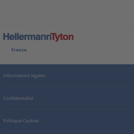
France
Informations légales
Confidentialité
Politique Cookies