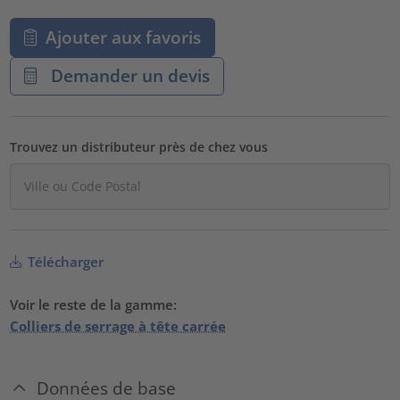
Ajouter aux favoris
Demander un devis
Trouvez un distributeur près de chez vous
Télécharger
Voir le reste de la gamme:
Colliers de serrage à tête carrée
Données de base