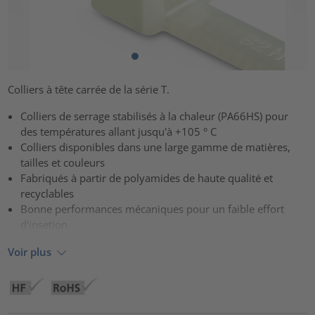
Colliers à tête carrée de la série T.
Colliers de serrage stabilisés à la chaleur (PA66HS) pour
des températures allant jusqu'à +105 ° C
Colliers disponibles dans une large gamme de matières,
tailles et couleurs
Fabriqués à partir de polyamides de haute qualité et
recyclables
Bonne performances mécaniques pour un faible effort
d'insetion
Voir plus