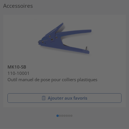
Accessoires
MK10-SB
110-10001
Outil manuel de pose pour colliers plastiques
Ajouter aux favoris