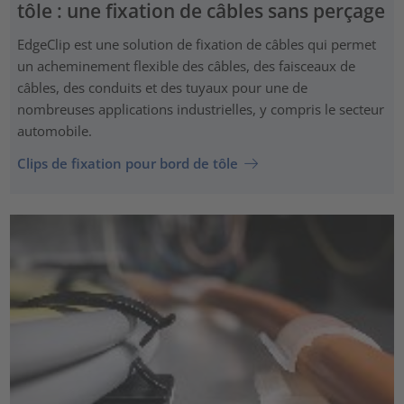
tôle : une fixation de câbles sans perçage
EdgeClip est une solution de fixation de câbles qui permet
un acheminement flexible des câbles, des faisceaux de
câbles, des conduits et des tuyaux pour une de
nombreuses applications industrielles, y compris le secteur
automobile.
Clips de fixation pour bord de tôle