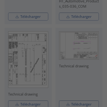
HT_Automotive_Product
s_035-036_COM
Télécharger
Télécharger
Technical drawing
Technical drawing
Télécharger
Télécharger