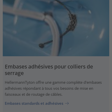
Embases adhésives pour colliers de
serrage
HellermannTyton offre une gamme complète d'embases
adhésives répondant à tous vos besoins de mise en
faisceaux et de routage de câbles.
Embases standards et adhésives