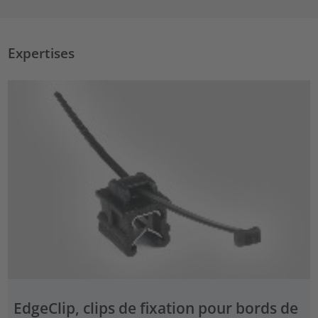
Expertises
EdgeClip, clips de fixation pour bords de