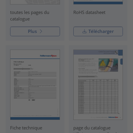
RoHS datasheet
toutes les pages du
catalogue
Plus
Télécharger
Fiche technique
page du catalogue