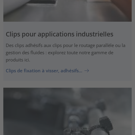
Clips pour applications industrielles
Des clips adhésifs aux clips pour le routage parallèle ou la
gestion des fluides : explorez toute notre gamme de
produits ici.
Clips de fixation à visser, adhésifs…