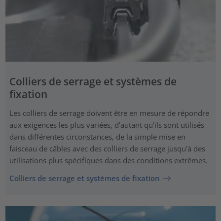
Colliers de serrage et systèmes de
fixation
Les colliers de serrage doivent être en mesure de répondre
aux exigences les plus variées, d'autant qu'ils sont utilisés
dans différentes circonstances, de la simple mise en
faisceau de câbles avec des colliers de serrage jusqu'à des
utilisations plus spécifiques dans des conditions extrêmes.
Colliers de serrage et systèmes de fixation