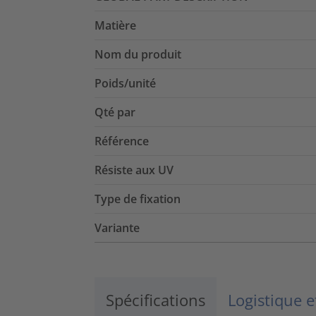
Matière
Nom du produit
Poids/unité
Qté par
Référence
Résiste aux UV
Type de fixation
Variante
Spécifications
Logistique 