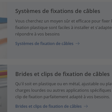
Systèmes de fixations de câbles
Vous cherchez un moyen sûr et efficace pour fixer l
fixation plastique sont faciles à installer et s'adapt
répondre à vos besoins
Systèmes de fixation de câbles
Brides et clips de fixation de câbles
Qu'il soit en plastique ou en métal, ajustable ou pla
charges lourdes ou autres applications spécifiques 
clip de fixation parfaitement adapté à vos besoins.
Brides et clips de fixation de câbles