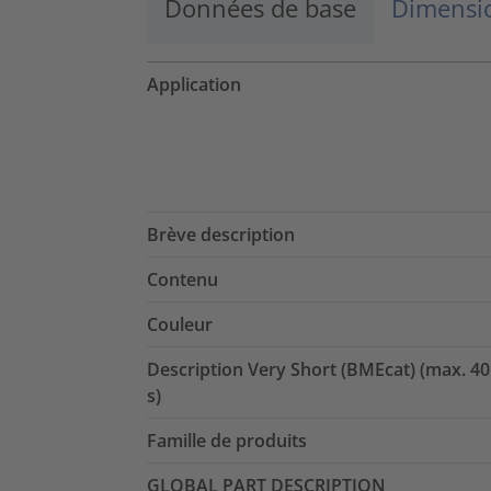
Données de base
Dimensio
Application
Brève description
Contenu
Couleur
Description Very Short (BMEcat) (max. 40
s)
Famille de produits
GLOBAL PART DESCRIPTION