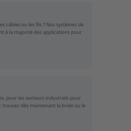
es câbles ou les fils ? Nos systèmes de
ent à la majorité des applications pour
te, pour les secteurs industriels pour
: trouvez dès maintenant la bride ou le