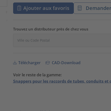
Ajouter aux favoris
Demander 
Trouvez un distributeur près de chez vous
Télécharger
CAD-Download
Voir le reste de la gamme:
Snappers pour les raccords de tubes, conduits et 