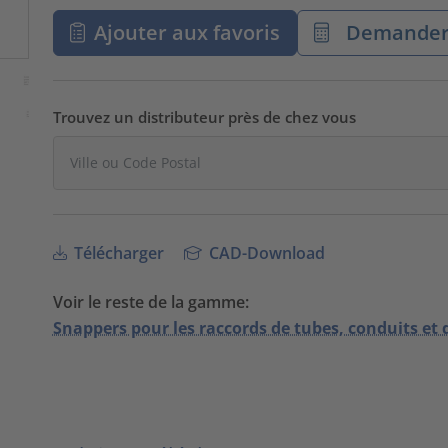
Ajouter aux favoris
Demander 
Trouvez un distributeur près de chez vous
Télécharger
CAD-Download
Voir le reste de la gamme:
Snappers pour les raccords de tubes, conduits et 