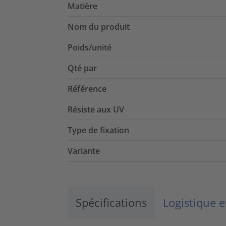
Matière
Nom du produit
Poids/unité
Qté par
Référence
Résiste aux UV
Type de fixation
Variante
Spécifications
Logistique 