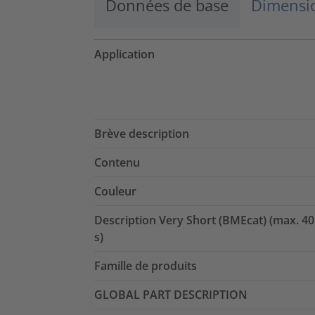
Données de base
Dimensio
Application
Brève description
Contenu
Couleur
Description Very Short (BMEcat) (max. 40
s)
Famille de produits
GLOBAL PART DESCRIPTION