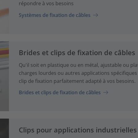
répondre à vos besoins
Systèmes de fixation de câbles
Brides et clips de fixation de câbles
Qu'il soit en plastique ou en métal, ajustable ou pla
charges lourdes ou autres applications spécifiques 
clip de fixation parfaitement adapté à vos besoins.
Brides et clips de fixation de câbles
Clips pour applications industrielles