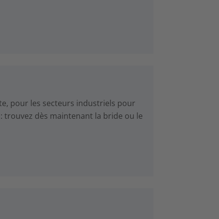
te, pour les secteurs industriels pour
: trouvez dès maintenant la bride ou le