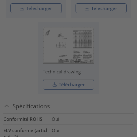
Télécharger
Télécharger
Technical drawing
Télécharger
Spécifications
Conformité ROHS
Oui
ELV conforme (articl
Oui
e 4 - 2)