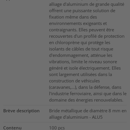
alliage d'aluminium de grande qualité
offrent une puissante solution de
fixation même dans des
environnements exigeants et
contraignants. Elles peuvent être
recouvertes d'un profilé de protection
en chloroprène qui protège les
isolants de câbles de tout risque
d'endommagement, atténue les
vibrations, limite le niveau sonore
généré et isole électriquement. Elles
sont largement utilisées dans la
construction de véhicules
(caravanes,...), dans la défense, dans
l'industrie ferroviaire, ainsi que dans le
domaine des énergies renouvelables.
Brève description
Bride métallique de diamètre 8 mm en
alliage d'aluminium - ALU5
Contenu
100
pcs