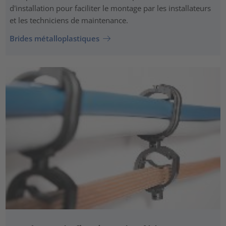
d'installation pour faciliter le montage par les installateurs
et les techniciens de maintenance.
Brides métalloplastiques