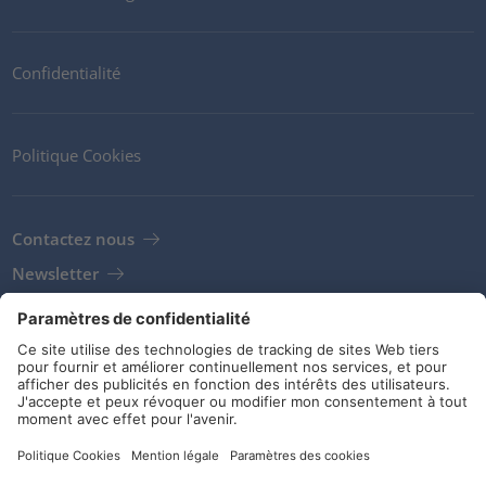
Confidentialité
Politique Cookies
Contactez nous
Newsletter
Clients
Fournisseurs
Conditions de stockage
Réseaux sociaux