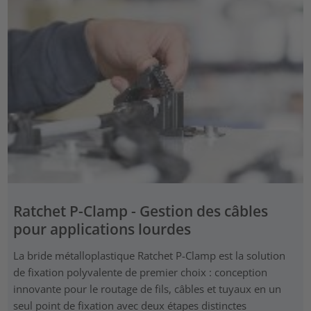
Ratchet P-Clamp - Gestion des câbles
pour applications lourdes
La bride métalloplastique Ratchet P-Clamp est la solution
de fixation polyvalente de premier choix : conception
innovante pour le routage de fils, câbles et tuyaux en un
seul point de fixation avec deux étapes distinctes