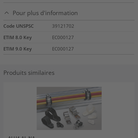
Pour plus d'information
Code UNSPSC
39121702
ETIM 8.0 Key
EC000127
ETIM 9.0 Key
EC000127
Produits similaires