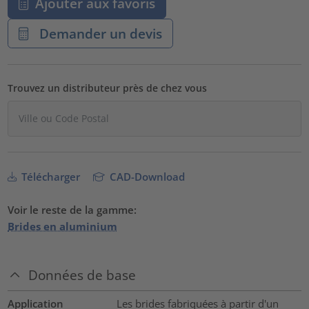
Ajouter aux favoris
Demander un devis
Trouvez un distributeur près de chez vous
Télécharger
CAD-Download
Voir le reste de la gamme:
Brides en aluminium
Données de base
Application
Les brides fabriquées à partir d'un