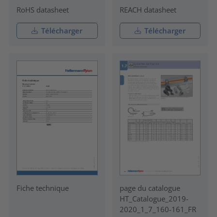
RoHS datasheet
REACH datasheet
Télécharger
Télécharger
Fiche technique
page du catalogue
HT_Catalogue_2019-
2020_1_7_160-161_FR