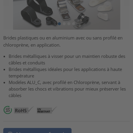
Brides plastiques ou en aluminium avec ou sans profilé en
chloroprène, en application.
Brides métalliques à visser pour un maintien robuste des
câbles et conduits
Brides métalliques idéales pour les applications à haute
température
Modèles ALU_C, avec profilé en Chloroprène, servant à
absorber les chocs et vibrations pour mieux préserver les
câbles