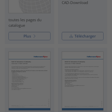
CAD-Download
toutes les pages du
catalogue
Plus
Télécharger