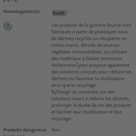
Homologation(s)
Les produits de la gamme Source sont
fabriqués à partir de plastiques issus
de déchets recyclés ou récupérés en
milieu marin, dérivés de sources
végétales renouvelables, ou utilisant
des matériaux à faibles émissions.
HellermannTyton propose également
des solutions conçues pour réduire les
déchets ou favoriser la réutilisation
ainsi que le recyclage.
ByDesign se concentre sur des
solutions visant à réduire les déchets,
prolonger la durée de vie des produits
et faciliter leur réutilisation et leur
recyclage.
Produits dangereux
Non