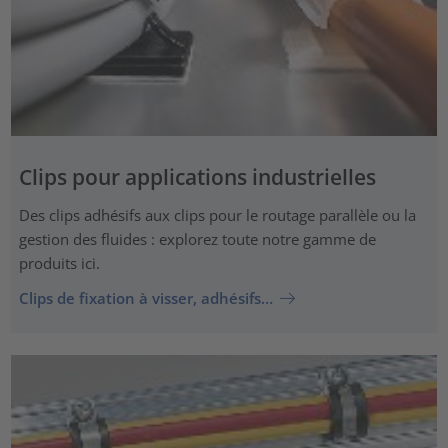
Clips pour applications industrielles
Des clips adhésifs aux clips pour le routage parallèle ou la
gestion des fluides : explorez toute notre gamme de
produits ici.
Clips de fixation à visser, adhésifs…