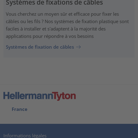
Systèmes de fixations de câbles
Vous cherchez un moyen sûr et efficace pour fixer les
câbles ou les fils ? Nos systèmes de fixation plastique sont
faciles à installer et s'adaptent à la majorité des
applications pour répondre à vos besoins
Systèmes de fixation de câbles
France
Informations légales