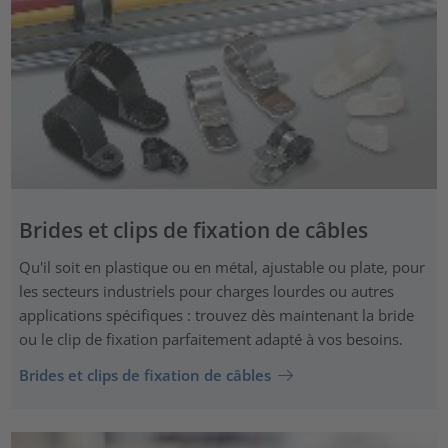
Brides et clips de fixation de câbles
Qu'il soit en plastique ou en métal, ajustable ou plate, pour
les secteurs industriels pour charges lourdes ou autres
applications spécifiques : trouvez dès maintenant la bride
ou le clip de fixation parfaitement adapté à vos besoins.
Brides et clips de fixation de câbles