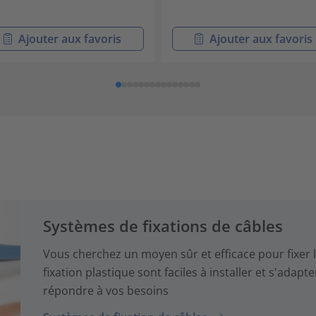
Ajouter aux favoris
Ajouter aux favoris
Systèmes de fixations de câbles
Vous cherchez un moyen sûr et efficace pour fixer l
fixation plastique sont faciles à installer et s'adapt
répondre à vos besoins