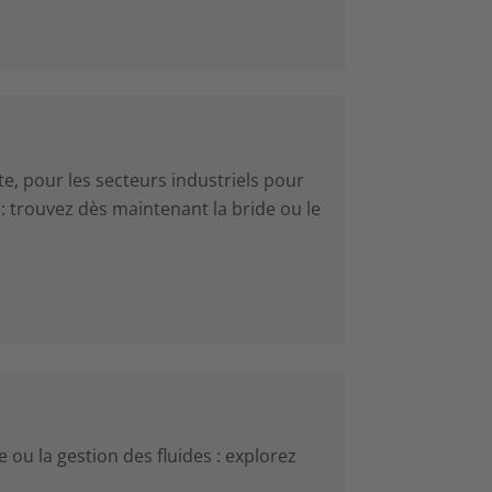
te, pour les secteurs industriels pour
: trouvez dès maintenant la bride ou le
e ou la gestion des fluides : explorez