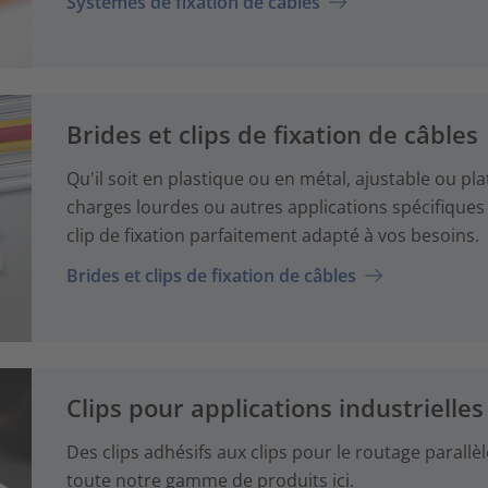
Systèmes de fixation de câbles
Brides et clips de fixation de câbles
Qu'il soit en plastique ou en métal, ajustable ou pla
charges lourdes ou autres applications spécifiques 
clip de fixation parfaitement adapté à vos besoins.
Brides et clips de fixation de câbles
Clips pour applications industrielles
Des clips adhésifs aux clips pour le routage parallèl
toute notre gamme de produits ici.