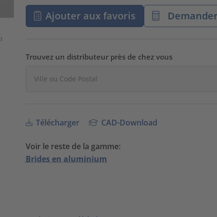
Ajouter aux favoris
Demander 
Trouvez un distributeur près de chez vous
Télécharger
CAD-Download
Voir le reste de la gamme:
Brides en aluminium