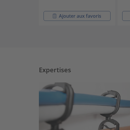
Ajouter aux favoris
Expertises