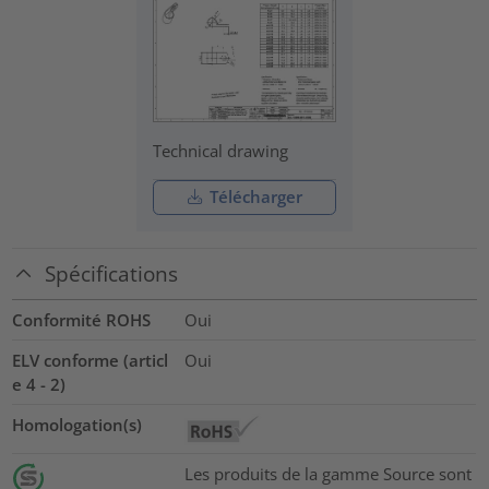
Technical drawing
Télécharger
Spécifications
Conformité ROHS
Oui
ELV conforme (articl
Oui
e 4 - 2)
Homologation(s)
Les produits de la gamme Source sont