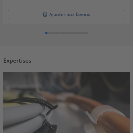
Ajouter aux favoris
Expertises