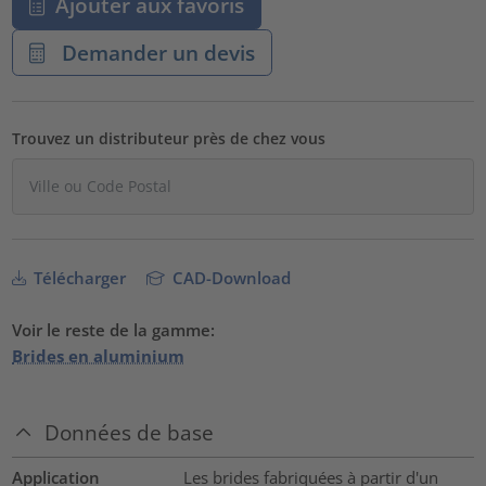
Ajouter aux favoris
Demander un devis
Trouvez un distributeur près de chez vous
Télécharger
CAD-Download
Voir le reste de la gamme:
Brides en aluminium
Données de base
Application
Les brides fabriquées à partir d'un