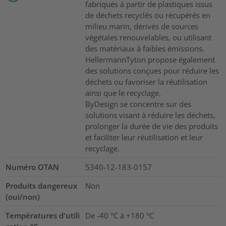
fabriqués à partir de plastiques issus
de déchets recyclés ou récupérés en
milieu marin, dérivés de sources
végétales renouvelables, ou utilisant
des matériaux à faibles émissions.
HellermannTyton propose également
des solutions conçues pour réduire les
déchets ou favoriser la réutilisation
ainsi que le recyclage.
ByDesign se concentre sur des
solutions visant à réduire les déchets,
prolonger la durée de vie des produits
et faciliter leur réutilisation et leur
recyclage.
Numéro OTAN
5340-12-183-0157
Produits dangereux
Non
(oui/non)
Températures d'utili
De -40 °C à +180 °C