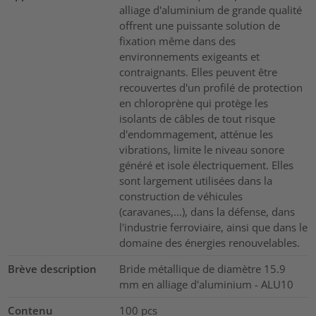
alliage d'aluminium de grande qualité
offrent une puissante solution de
fixation même dans des
environnements exigeants et
contraignants. Elles peuvent être
recouvertes d'un profilé de protection
en chloroprène qui protège les
isolants de câbles de tout risque
d'endommagement, atténue les
vibrations, limite le niveau sonore
généré et isole électriquement. Elles
sont largement utilisées dans la
construction de véhicules
(caravanes,...), dans la défense, dans
l'industrie ferroviaire, ainsi que dans le
domaine des énergies renouvelables.
Brève description
Bride métallique de diamètre 15.9
mm en alliage d'aluminium - ALU10
Contenu
100
pcs