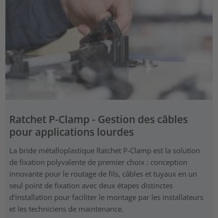
Ratchet P-Clamp - Gestion des câbles
pour applications lourdes
La bride métalloplastique Ratchet P-Clamp est la solution
de fixation polyvalente de premier choix : conception
innovante pour le routage de fils, câbles et tuyaux en un
seul point de fixation avec deux étapes distinctes
d'installation pour faciliter le montage par les installateurs
et les techniciens de maintenance.