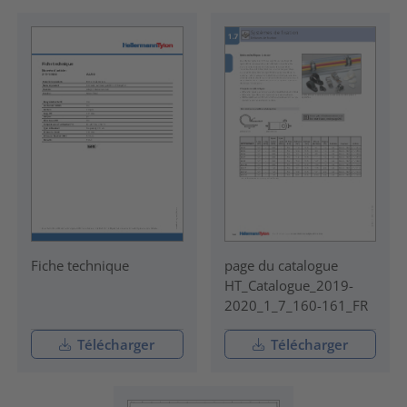
Fiche technique
page du catalogue
HT_Catalogue_2019-
2020_1_7_160-161_FR
Télécharger
Télécharger