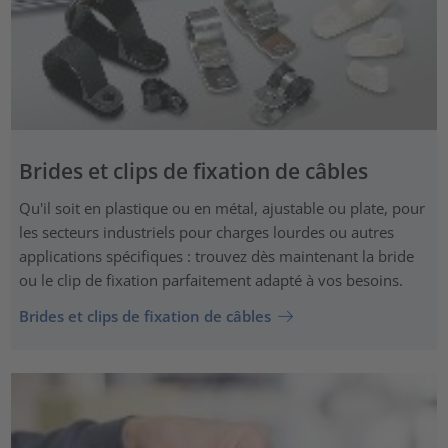
Brides et clips de fixation de câbles
Qu'il soit en plastique ou en métal, ajustable ou plate, pour
les secteurs industriels pour charges lourdes ou autres
applications spécifiques : trouvez dès maintenant la bride
ou le clip de fixation parfaitement adapté à vos besoins.
Brides et clips de fixation de câbles