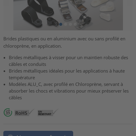
Brides plastiques ou en aluminium avec ou sans profilé en
chloroprène, en application.
Brides métalliques à visser pour un maintien robuste des
câbles et conduits
Brides métalliques idéales pour les applications à haute
température
Modèles ALU_C, avec profilé en Chloroprène, servant à
absorber les chocs et vibrations pour mieux préserver les
câbles