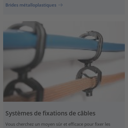
Brides métalloplastiques
Systèmes de fixations de câbles
Vous cherchez un moyen sûr et efficace pour fixer les