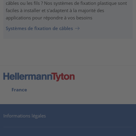
câbles ou les fils ? Nos systèmes de fixation plastique sont
faciles à installer et s'adaptent à la majorité des
applications pour répondre à vos besoins
Systèmes de fixation de câbles
France
Informations légales