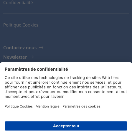
Confidentialité
Politique Cookies
Contactez nous
Newsletter
Clients
Fournisseurs
Conditions de stockage
Réseaux sociaux