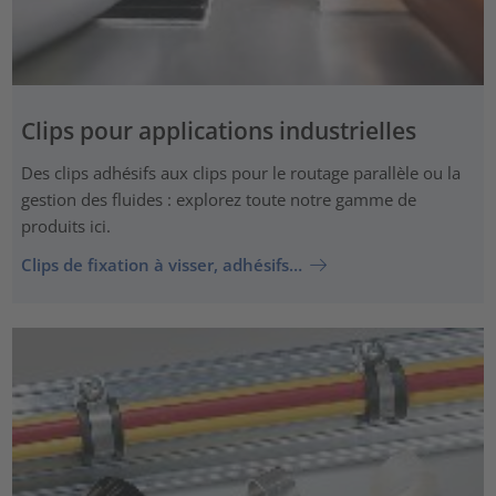
Clips pour applications industrielles
Des clips adhésifs aux clips pour le routage parallèle ou la
gestion des fluides : explorez toute notre gamme de
produits ici.
Clips de fixation à visser, adhésifs…