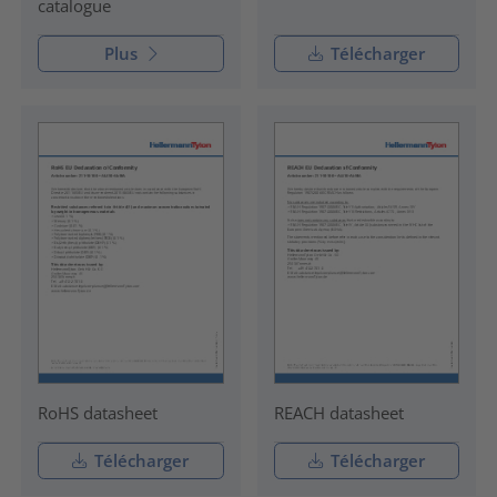
catalogue
Plus
Télécharger
RoHS datasheet
REACH datasheet
Télécharger
Télécharger