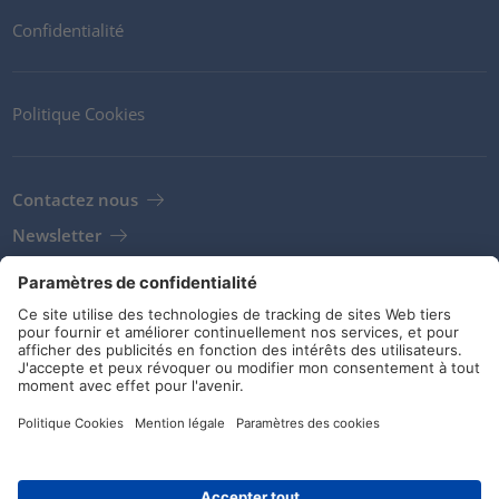
Confidentialité
Politique Cookies
Contactez nous
Newsletter
Clients
Fournisseurs
Conditions de stockage
Réseaux sociaux