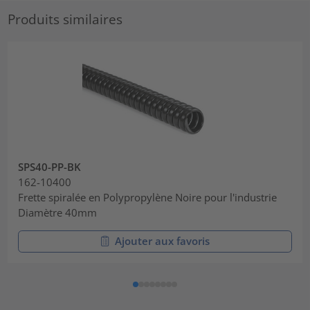
Produits similaires
SPS40-PP-BK
162-10400
Frette spiralée en Polypropylène Noire pour l'industrie
Diamètre 40mm
Ajouter aux favoris