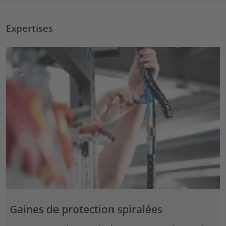
Expertises
Gaines de protection spiralées