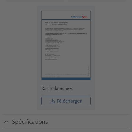
RoHS datasheet
Télécharger
Spécifications