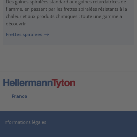
Des gaines spiralées standard aux gaines retardatrices de
flamme, en passant par les frettes spiralées résistants à la
chaleur et aux produits chimiques : toute une gamme à
découvrir
Frettes spiralées
France
Informations légales