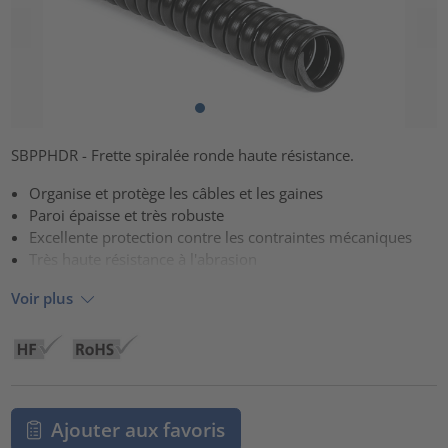
SBPPHDR - Frette spiralée ronde haute résistance.
Organise et protège les câbles et les gaines
Paroi épaisse et très robuste
Excellente protection contre les contraintes mécaniques
Très haute résistance à l'abrasion
Voir plus
Ajouter aux favoris