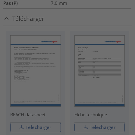
Pas (P)
7.0
mm
Télécharger
REACH datasheet
Fiche technique
Télécharger
Télécharger