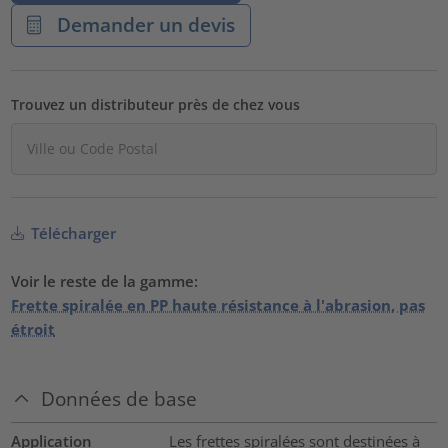
Demander un devis
Trouvez un distributeur près de chez vous
Télécharger
Voir le reste de la gamme:
Frette spiralée en PP haute résistance à l'abrasion, pas
étroit
Données de base
Application
Les frettes spiralées sont destinées à