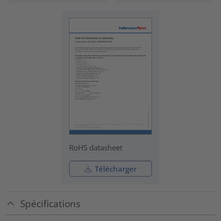
RoHS datasheet
Télécharger
Spécifications