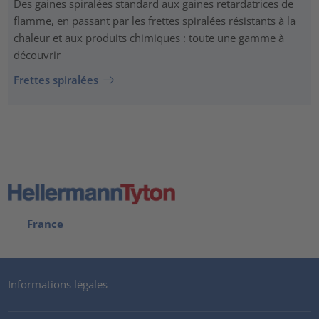
Des gaines spiralées standard aux gaines retardatrices de
flamme, en passant par les frettes spiralées résistants à la
chaleur et aux produits chimiques : toute une gamme à
découvrir
Frettes spiralées
France
Informations légales