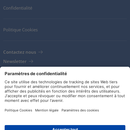
Confidentialité
Politique Cookies
Contactez nous
Newsletter
Clients
Fournisseurs
Conditions de stockage
Réseaux sociaux