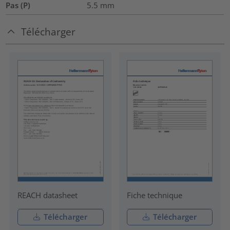
Pas (P)
5.5
mm
Télécharger
REACH datasheet
Fiche technique
Télécharger
Télécharger