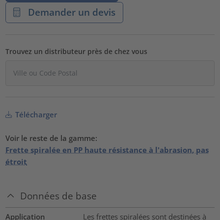
Demander un devis
Trouvez un distributeur près de chez vous
Télécharger
Voir le reste de la gamme:
Frette spiralée en PP haute résistance à l'abrasion, pas
étroit
Données de base
Application
Les frettes spiralées sont destinées à