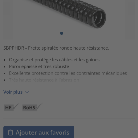
SBPPHDR - Frette spiralée ronde haute résistance.
Organise et protège les câbles et les gaines
Paroi épaisse et très robuste
Excellente protection contre les contraintes mécaniques
Très haute résistance à l'abrasion
Voir plus
Ajouter aux favoris