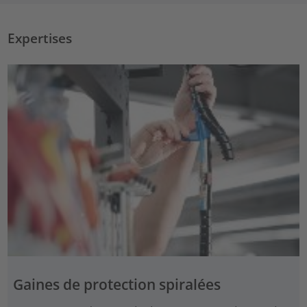
Expertises
Gaines de protection spiralées