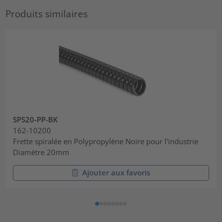
Produits similaires
SPS20-PP-BK
162-10200
Frette spiralée en Polypropylène Noire pour l'industrie
Diamètre 20mm
Ajouter aux favoris