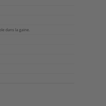
ble dans la gaine.