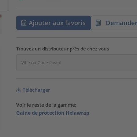
Ajouter aux favoris
Demander 
Trouvez un distributeur près de chez vous
Télécharger
Voir le reste de la gamme:
Gaine de protection Helawrap