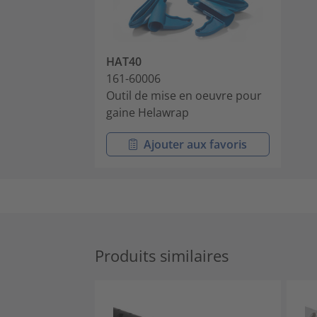
HAT40
161-60006
Outil de mise en oeuvre pour
gaine Helawrap
Ajouter aux favoris
Produits similaires