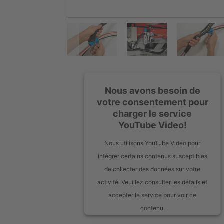
Nous avons besoin de
votre consentement pour
charger le service
YouTube Video!
Nous utilisons YouTube Video pour
intégrer certains contenus susceptibles
de collecter des données sur votre
activité. Veuillez consulter les détails et
accepter le service pour voir ce
contenu.