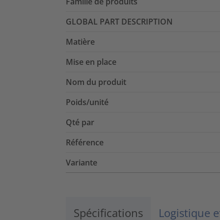
Famille de produits
GLOBAL PART DESCRIPTION
Matière
Mise en place
Nom du produit
Poids/unité
Qté par
Référence
Variante
Spécifications
Logistique 