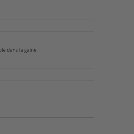
ble dans la gaine.