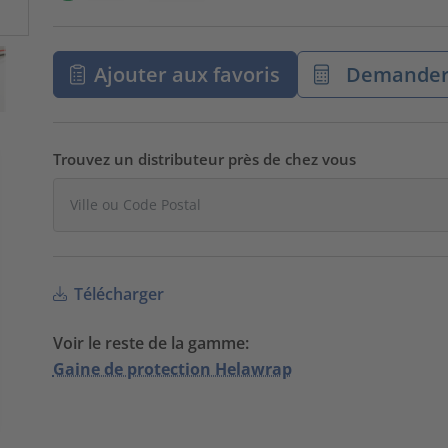
Ajouter aux favoris
Demander 
Trouvez un distributeur près de chez vous
Télécharger
Voir le reste de la gamme:
Gaine de protection Helawrap