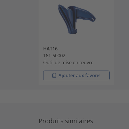
HAT16
161-60002
Outil de mise en œuvre
Ajouter aux favoris
Produits similaires