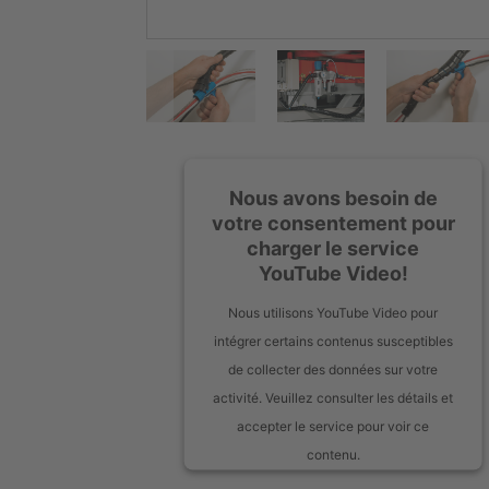
Nous avons besoin de
votre consentement pour
charger le service
YouTube Video!
Nous utilisons YouTube Video pour
intégrer certains contenus susceptibles
de collecter des données sur votre
activité. Veuillez consulter les détails et
accepter le service pour voir ce
contenu.