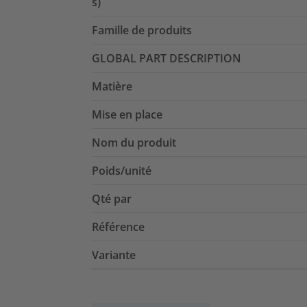
s)
Famille de produits
GLOBAL PART DESCRIPTION
Matière
Mise en place
Nom du produit
Poids/unité
Qté par
Référence
Variante