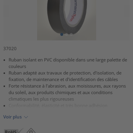
37020
Ruban isolant en PVC disponible dans une large palette de
couleurs
Ruban adapté aux travaux de protection, d'isolation, de
fixation, de maintenance et d'identification des câbles
Forte résistance à l’abrasion, aux moisissures, aux rayons
du soleil, aux produits chimiques et aux conditions
climatiques les plus rigoureuses
Conformabilité, élasticité et très bonne adhésion
Voir plus