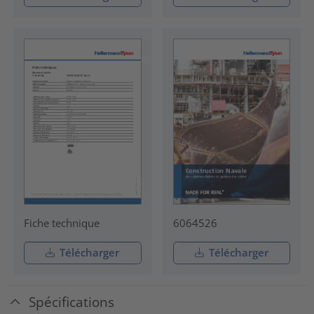
Fiche technique
6064526
Télécharger
Télécharger
Spécifications