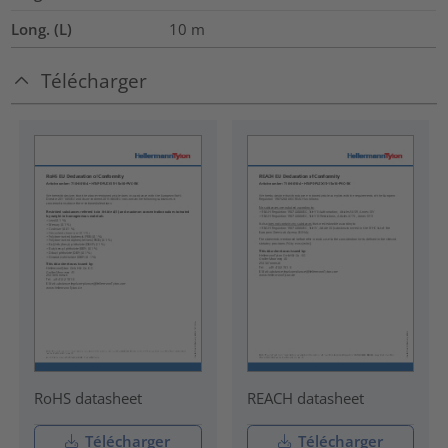
Long. (L)
10
m
Télécharger
RoHS datasheet
REACH datasheet
Télécharger
Télécharger