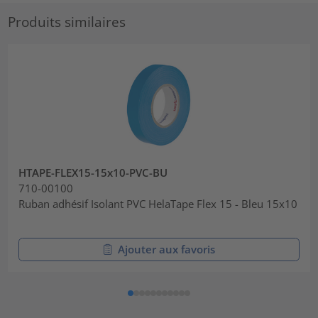
Produits similaires
HTAPE-FLEX15-15x10-PVC-BU
710-00100
Ruban adhésif Isolant PVC HelaTape Flex 15 - Bleu 15x10
Ajouter aux favoris