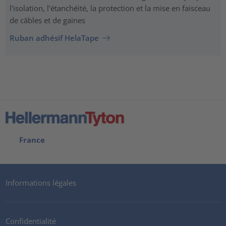
l'isolation, l'étanchéité, la protection et la mise en faisceau
de câbles et de gaines
Ruban adhésif HelaTape
France
Informations légales
Confidentialité