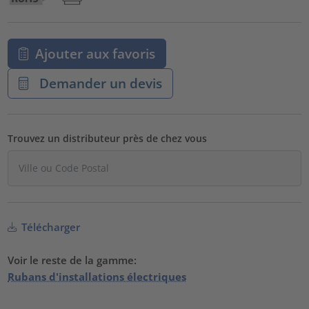
Ajouter aux favoris
Demander un devis
Trouvez un distributeur près de chez vous
Télécharger
Voir le reste de la gamme:
Rubans d'installations électriques