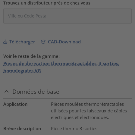
Trouvez un distributeur près de chez vous
Télécharger
CAD-Download
Voir le reste de la gamme:
Pièces de dérivation thermorétractables, 3 sorties,
homologuées VG
Données de base
Application
Pièces moulées thermorétractables
utilisées pour les faisceaux de câbles
électriques et électroniques.
Brève description
Pièce thermo 3 sorties