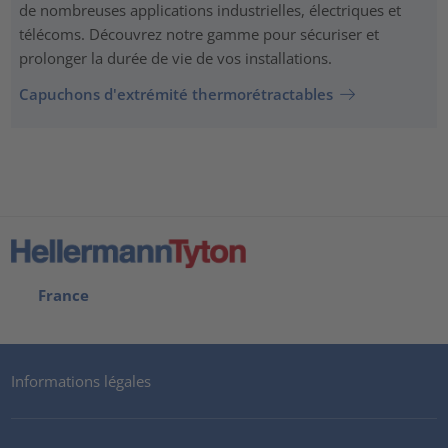
de nombreuses applications industrielles, électriques et
télécoms. Découvrez notre gamme pour sécuriser et
prolonger la durée de vie de vos installations.
Capuchons d'extrémité thermorétractables
France
Informations légales