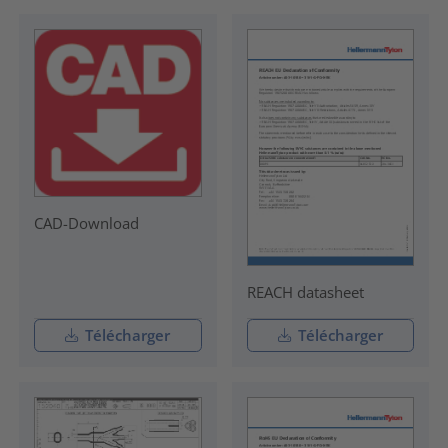
CAD-Download
REACH datasheet
Télécharger
Télécharger