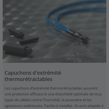
Capuchons d'extrémité
thermorétractables
Les capuchons d’extrémité thermorétractables assurent
une protection efficace et une étanchéité optimale de tous
types de câbles contre l’humidité, la poussière et les
agressions extérieures. Faciles à installer, ils sont adaptés à