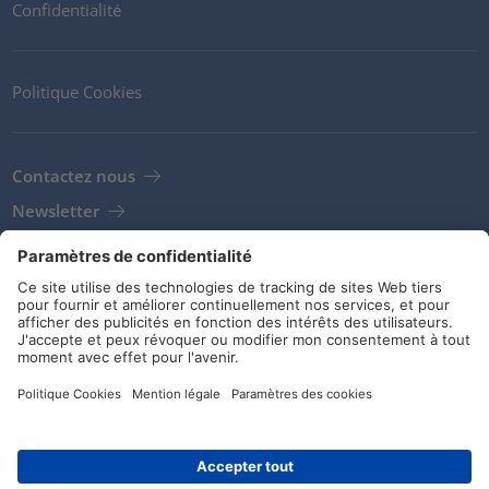
Confidentialité
Politique Cookies
Contactez nous
Newsletter
Clients
Fournisseurs
Conditions de stockage
Réseaux sociaux