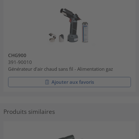
CHG900
391-90010
Générateur d'air chaud sans fil - Alimentation gaz
Ajouter aux favoris
Produits similaires