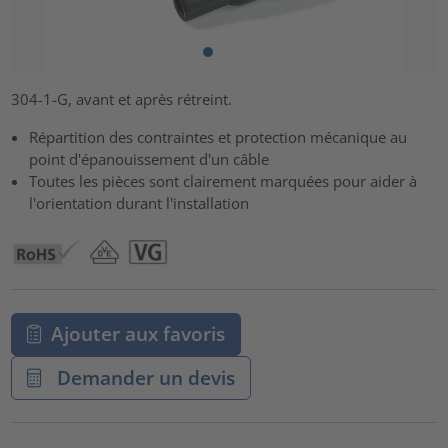
304-1-G, avant et après rétreint.
Répartition des contraintes et protection mécanique au
point d'épanouissement d'un câble
Toutes les pièces sont clairement marquées pour aider à
l'orientation durant l'installation
Ajouter aux favoris
Demander un devis