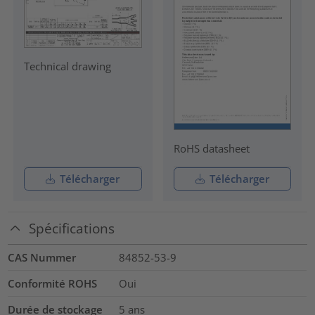
Technical drawing
RoHS datasheet
Télécharger
Télécharger
Spécifications
CAS Nummer
84852-53-9
Conformité ROHS
Oui
Durée de stockage
5 ans