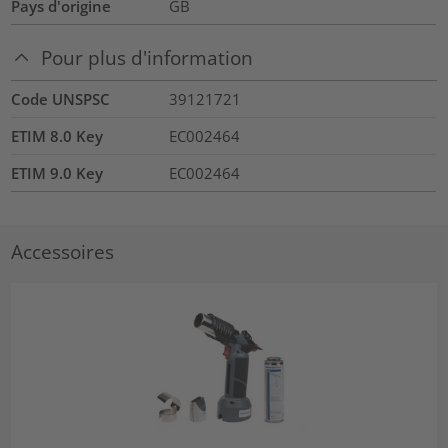
Pays d'origine
GB
Pour plus d'information
Code UNSPSC
39121721
ETIM 8.0 Key
EC002464
ETIM 9.0 Key
EC002464
Accessoires