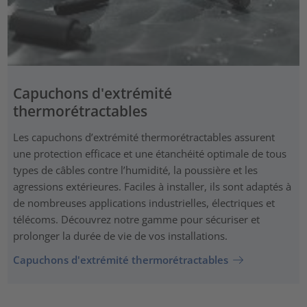
Capuchons d'extrémité
thermorétractables
Les capuchons d’extrémité thermorétractables assurent
une protection efficace et une étanchéité optimale de tous
types de câbles contre l’humidité, la poussière et les
agressions extérieures. Faciles à installer, ils sont adaptés à
de nombreuses applications industrielles, électriques et
télécoms. Découvrez notre gamme pour sécuriser et
prolonger la durée de vie de vos installations.
Capuchons d'extrémité thermorétractables