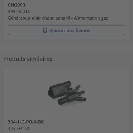
CHG900
391-90010
Générateur d'air chaud sans fil - Alimentation gaz
Ajouter aux favoris
Produits similaires
304-1-G-PO-X-BK
403-04180