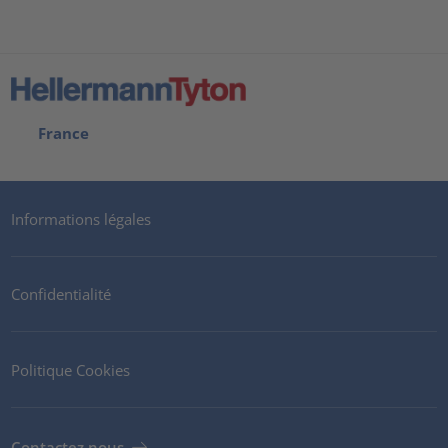
France
Informations légales
Confidentialité
Politique Cookies
Contactez nous