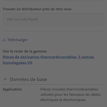
Trouvez un distributeur près de chez vous
Télécharger
Voir le reste de la gamme:
Pièces de dérivation thermorétractables, 3 sorties,
homologuées VG
Données de base
Application
Pièces moulées thermorétractables
utilisées pour les faisceaux de câbles
électriques et électroniques.