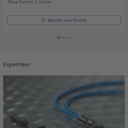
Pièce thermo 3 sorties
Ajouter aux favoris
Expertises