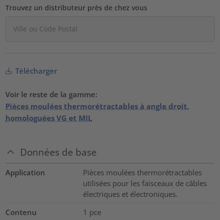
Trouvez un distributeur près de chez vous
Télécharger
Voir le reste de la gamme:
Pièces moulées thermorétractables à angle droit,
homologuées VG et MIL
Données de base
Application
Pièces moulées thermorétractables
utilisées pour les faisceaux de câbles
électriques et électroniques.
Contenu
1
pce