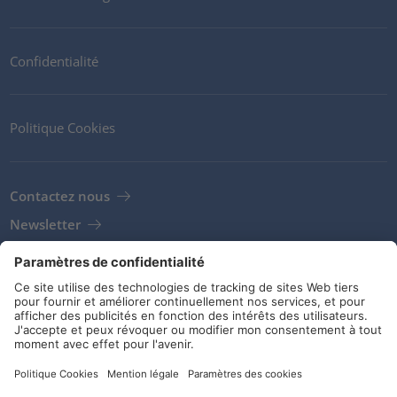
Confidentialité
Politique Cookies
Contactez nous
Newsletter
Clients
Fournisseurs
Conditions de stockage
Réseaux sociaux