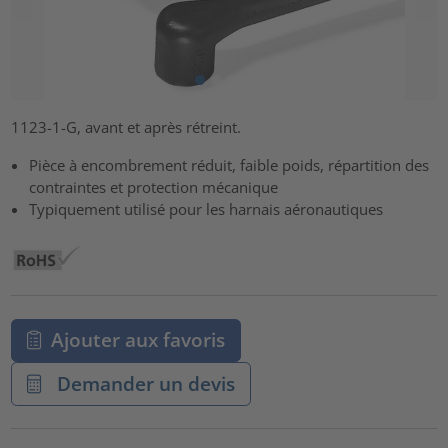
1123-1-G, avant et après rétreint.
Pièce à encombrement réduit, faible poids, répartition des
contraintes et protection mécanique
Typiquement utilisé pour les harnais aéronautiques
Ajouter aux favoris
Demander un devis