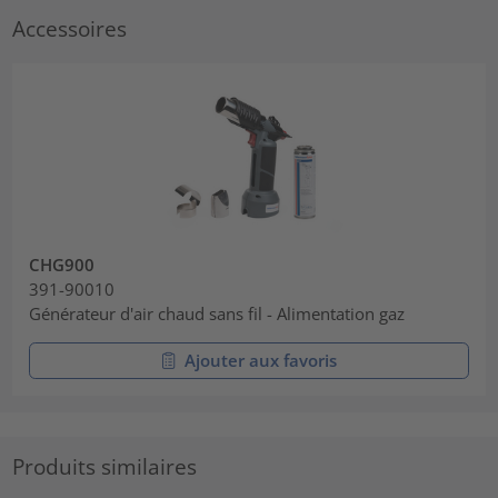
Accessoires
CHG900
391-90010
Générateur d'air chaud sans fil - Alimentation gaz
Ajouter aux favoris
Produits similaires