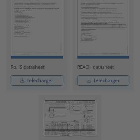
RoHS datasheet
REACH datasheet
Télécharger
Télécharger