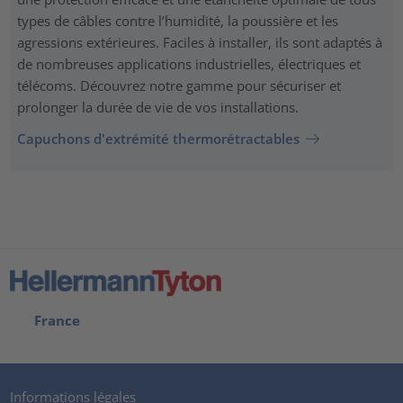
types de câbles contre l’humidité, la poussière et les
agressions extérieures. Faciles à installer, ils sont adaptés à
de nombreuses applications industrielles, électriques et
télécoms. Découvrez notre gamme pour sécuriser et
prolonger la durée de vie de vos installations.
Capuchons d'extrémité thermorétractables
France
Informations légales