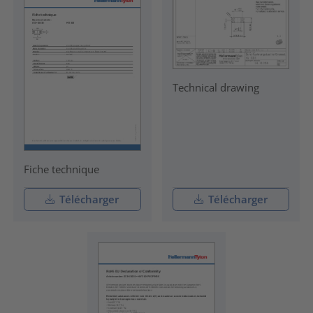
Technical drawing
Fiche technique
Télécharger
Télécharger