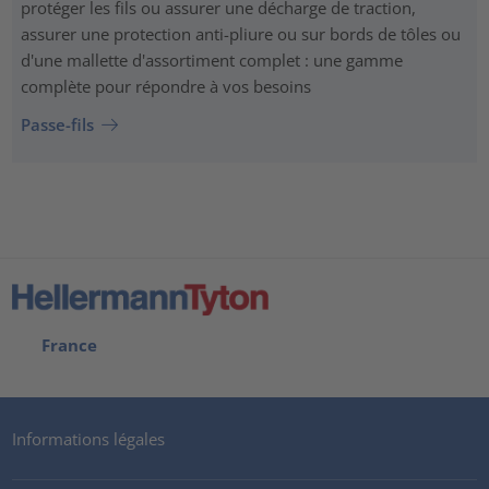
protéger les fils ou assurer une décharge de traction,
assurer une protection anti-pliure ou sur bords de tôles ou
d'une mallette d'assortiment complet : une gamme
complète pour répondre à vos besoins
Passe-fils
France
Informations légales