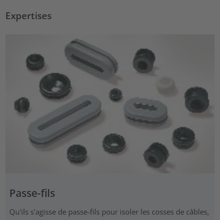
Expertises
Passe-fils
Qu'ils s'agisse de passe-fils pour isoler les cosses de câbles,