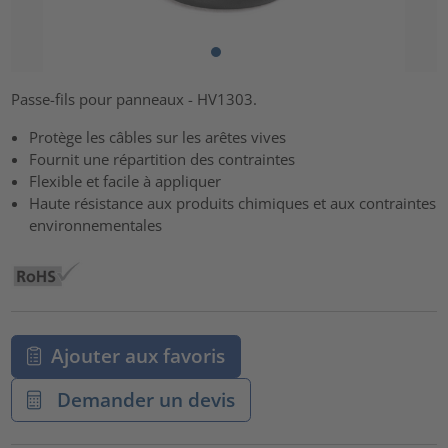
Passe-fils pour panneaux - HV1303.
Protège les câbles sur les arêtes vives
Fournit une répartition des contraintes
Flexible et facile à appliquer
Haute résistance aux produits chimiques et aux contraintes
environnementales
Ajouter aux favoris
Demander un devis