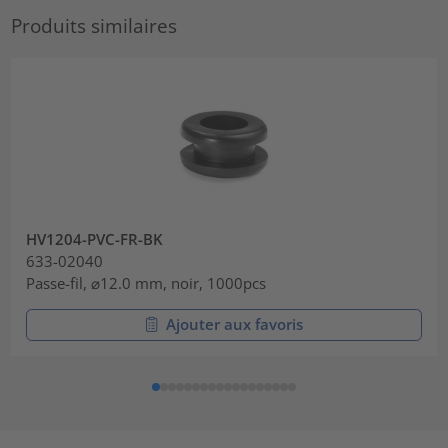
Produits similaires
HV1204-PVC-FR-BK
633-02040
Passe-fil, ⌀12.0 mm, noir, 1000pcs
Ajouter aux favoris