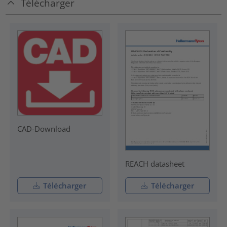
Télécharger
CAD-Download
REACH datasheet
Télécharger
Télécharger