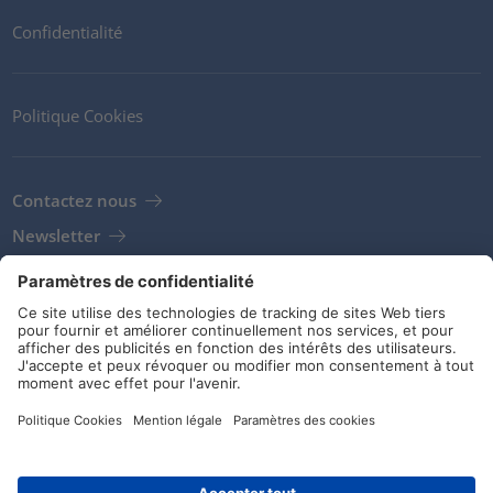
Confidentialité
Politique Cookies
Contactez nous
Newsletter
Clients
Fournisseurs
Conditions de stockage
Réseaux sociaux