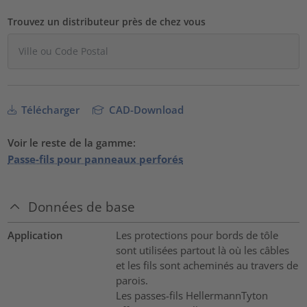
Trouvez un distributeur près de chez vous
Télécharger
CAD-Download
Voir le reste de la gamme:
Passe-fils pour panneaux perforés
Données de base
Application
Les protections pour bords de tôle
sont utilisées partout là où les câbles
et les fils sont acheminés au travers de
parois.
Les passes-fils HellermannTyton