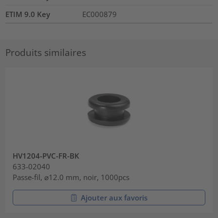
ETIM 9.0 Key
EC000879
Produits similaires
HV1204-PVC-FR-BK
633-02040
Passe-fil, ⌀12.0 mm, noir, 1000pcs
Ajouter aux favoris