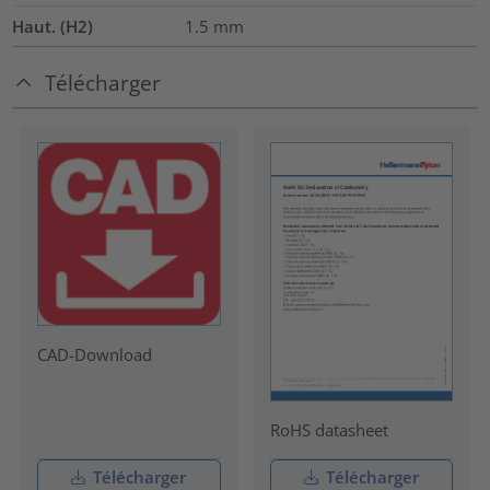
Haut. (H2)
1.5
mm
Télécharger
CAD-Download
RoHS datasheet
Télécharger
Télécharger