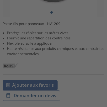
Passe-fils pour panneaux - HV1209.
Protège les câbles sur les arêtes vives
Fournit une répartition des contraintes
Flexible et facile à appliquer
Haute résistance aux produits chimiques et aux contraintes
environnementales
Ajouter aux favoris
Demander un devis