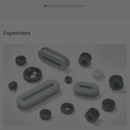
Expertises