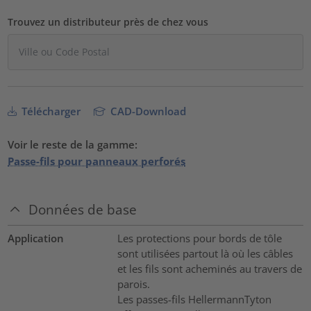
Trouvez un distributeur près de chez vous
Télécharger
CAD-Download
Voir le reste de la gamme:
Passe-fils pour panneaux perforés
Données de base
Application
Les protections pour bords de tôle
sont utilisées partout là où les câbles
et les fils sont acheminés au travers de
parois.
Les passes-fils HellermannTyton