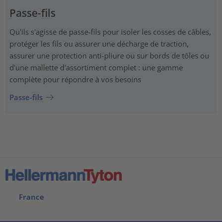
Passe-fils
Qu'ils s'agisse de passe-fils pour isoler les cosses de câbles,
protéger les fils ou assurer une décharge de traction,
assurer une protection anti-pliure ou sur bords de tôles ou
d'une mallette d'assortiment complet : une gamme
complète pour répondre à vos besoins
Passe-fils
France