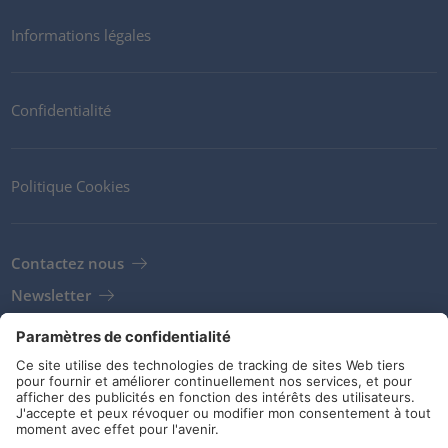
Informations légales
Confidentialité
Politique Cookies
Contactez nous
Newsletter
Clients
Fournisseurs
Conditions de stockage