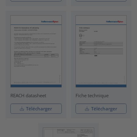
REACH datasheet
Fiche technique
Télécharger
Télécharger