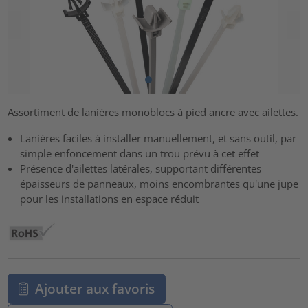
Assortiment de lanières monoblocs à pied ancre avec ailettes.
Lanières faciles à installer manuellement, et sans outil, par
simple enfoncement dans un trou prévu à cet effet
Présence d'ailettes latérales, supportant différentes
épaisseurs de panneaux, moins encombrantes qu'une jupe
pour les installations en espace réduit
Ajouter aux favoris