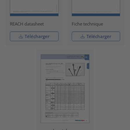
REACH datasheet
Fiche technique
Télécharger
Télécharger