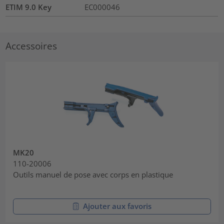
ETIM 9.0 Key
EC000046
Accessoires
MK20
110-20006
Outils manuel de pose avec corps en plastique
Ajouter aux favoris