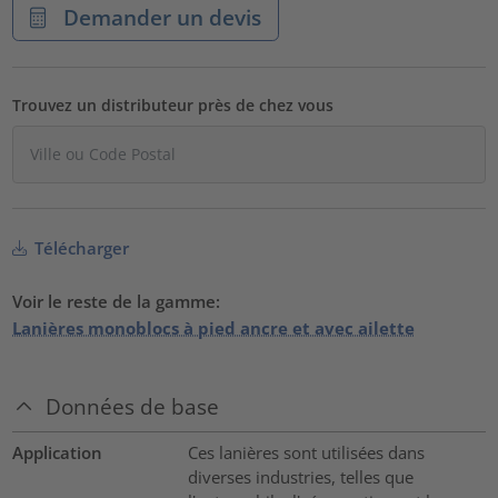
Demander un devis
Trouvez un distributeur près de chez vous
Télécharger
Voir le reste de la gamme:
Lanières monoblocs à pied ancre et avec ailette
Données de base
Application
Ces lanières sont utilisées dans
diverses industries, telles que