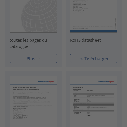
RoHS datasheet
toutes les pages du
catalogue
Plus
Télécharger