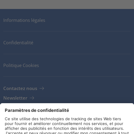
Informations légales
Confidentialité
Politique Cookies
Contactez nous
Newsletter
Clients
Fournisseurs