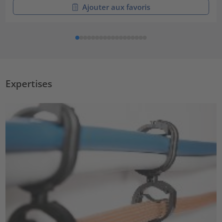
Ajouter aux favoris
Expertises