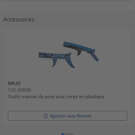
Accessoires
MK20
110-20006
Outils manuel de pose avec corps en plastique
Ajouter aux favoris