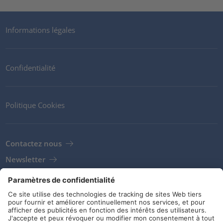
Informations légales
Confidentialité
Politique Cookies
Contactez nous
Newsletter
Clients
Fournisseurs