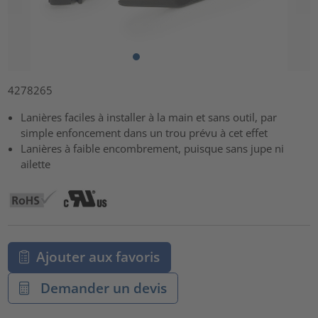
4278265
Lanières faciles à installer à la main et sans outil, par
simple enfoncement dans un trou prévu à cet effet
Lanières à faible encombrement, puisque sans jupe ni
ailette
Ajouter aux favoris
Demander un devis