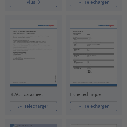
Plus
Télécharger
REACH datasheet
Fiche technique
Télécharger
Télécharger