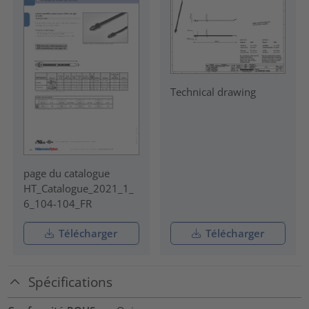
Technical drawing
page du catalogue
HT_Catalogue_2021_1_
6_104-104_FR
Télécharger
Télécharger
Spécifications