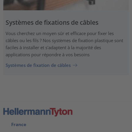
Systèmes de fixations de câbles
Vous cherchez un moyen sûr et efficace pour fixer les
câbles ou les fils ? Nos systèmes de fixation plastique sont
faciles à installer et s'adaptent à la majorité des
applications pour répondre à vos besoins
Systèmes de fixation de câbles
France