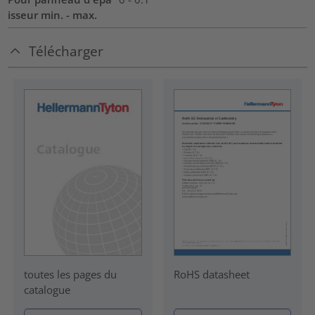
isseur min. - max.
Télécharger
RoHS datasheet
toutes les pages du
catalogue