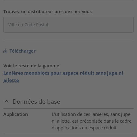
Trouvez un distributeur près de chez vous
Télécharger
Voir le reste de la gamme:
Lanières monoblocs pour espace réduit sans jupe ni
ailette
Données de base
Application
L'utilisation de ces lanières, sans jupe
ni ailette, est préconisée dans le cadre
d'applications en espace réduit.