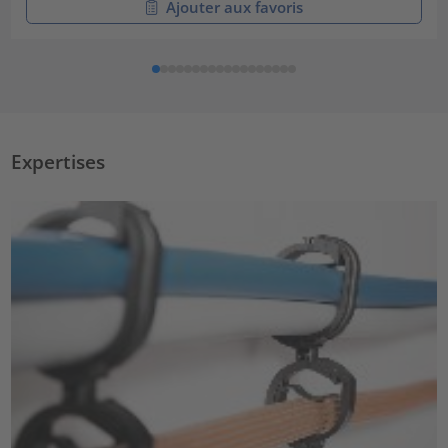
Ajouter aux favoris
Expertises