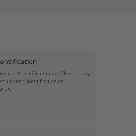
entification
riel, l'identification des fils et câbles,
solutions d'identification en
clus.