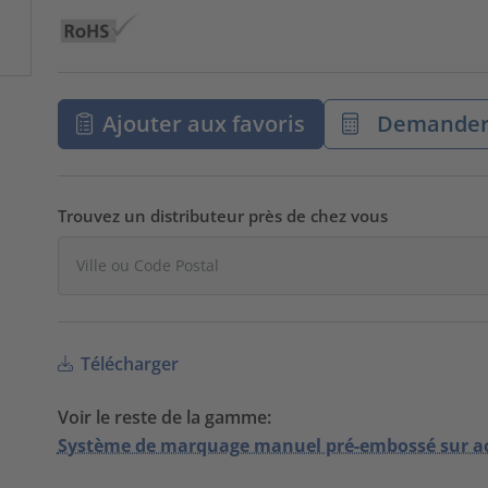
Ajouter aux favoris
Demander 
Trouvez un distributeur près de chez vous
Télécharger
Voir le reste de la gamme:
Système de marquage manuel pré-embossé sur ac