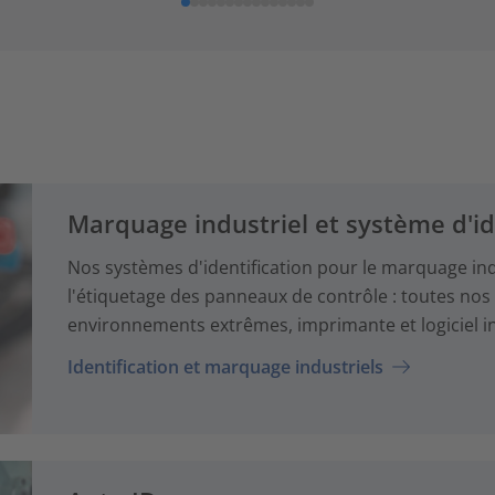
Marquage industriel et système d'id
Nos systèmes d'identification pour le marquage indust
l'étiquetage des panneaux de contrôle : toutes nos 
environnements extrêmes, imprimante et logiciel in
Identification et marquage industriels