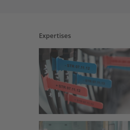
Expertises