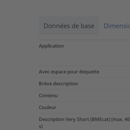
Données de base
Dimensio
Application
Avec espace pour étiquette
Brève description
Contenu
Couleur
Description Very Short (BMEcat) (max. 40
s)