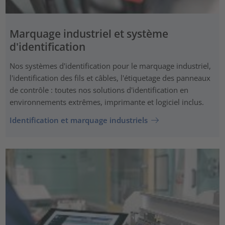
Marquage industriel et système
d'identification
Nos systèmes d'identification pour le marquage industriel,
l'identification des fils et câbles, l'étiquetage des panneaux
de contrôle : toutes nos solutions d'identification en
environnements extrêmes, imprimante et logiciel inclus.
Identification et marquage industriels