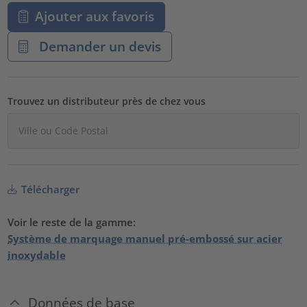
Ajouter aux favoris
Demander un devis
Trouvez un distributeur près de chez vous
Télécharger
Voir le reste de la gamme:
Système de marquage manuel pré-embossé sur acier
inoxydable
Données de base