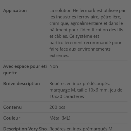
Application
La solution Hellermark est utilisée par
les industries ferroviaire, pétrolière,
chimique, agroalimentaire et dans le
bâtiment pour l'identification des fils
et câbles. Ce système est
particulièrement recommandé pour
faire face aux environnements
extrêmes.
Avec espace pour éti
Non
quette
Brève description
Repères en inox prédécoupés,
marquage M, taille 10x6 mm, jeu de
10x20 caractères
Contenu
200
pcs
Couleur
Métal (ML)
Description Very Sho
Repères en inox prémarqués M