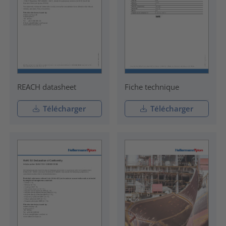
REACH datasheet
Fiche technique
Télécharger
Télécharger