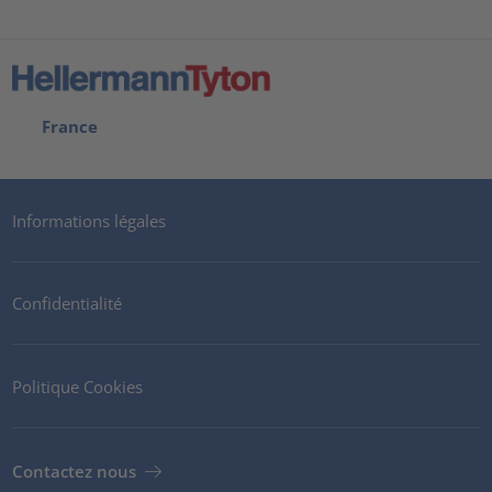
France
Informations légales
Confidentialité
Politique Cookies
Contactez nous