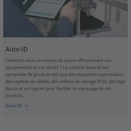
Auto-ID
Cherchez-vous un moyen de suivre efficacement vos
équipements et vos stocks ? La solution Auto-ID est
composée de produits tels que des étiquettes imprimables,
des repères de câbles, des colliers de serrage RFID, des tags
durcis et un logiciel pour faciliter le marquage de ces
produits.
Auto ID