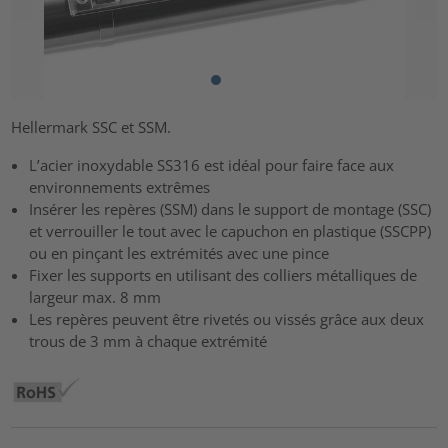
Hellermark SSC et SSM.
L’acier inoxydable SS316 est idéal pour faire face aux
environnements extrêmes
Insérer les repères (SSM) dans le support de montage (SSC)
et verrouiller le tout avec le capuchon en plastique (SSCPP)
ou en pinçant les extrémités avec une pince
Fixer les supports en utilisant des colliers métalliques de
largeur max. 8 mm
Les repères peuvent être rivetés ou vissés grâce aux deux
trous de 3 mm à chaque extrémité