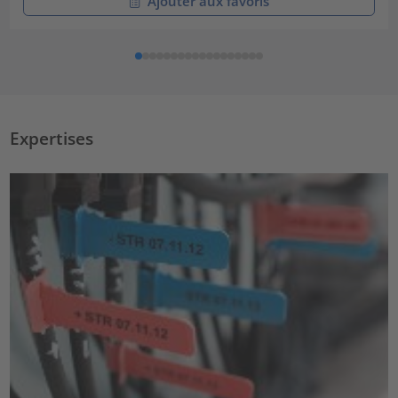
Ajouter aux favoris
Expertises