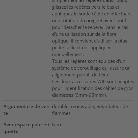
glissez les repères vers le bas et
appliquez le sur le câble en effectuant
une rotation du poignet avec l'outil
pour détacher le repère. Dans le cas
d'une utilisation sur de la fibre
optique, il convient d'utiliser la plus
petite taille et de l'appliquer
manuellement.
Tous les repères sont équipés d'un
système de verouillage qui assure un
alignement parfait du texte.
Les deux accessoires WIC sont adaptés
pour l'identification des câbles de gros
diamètres (6mm-95mm²).
Argument clé de ven
durable, réouvrable, Retardateur de
te
flammes
Avec espace pour éti
Non
quette