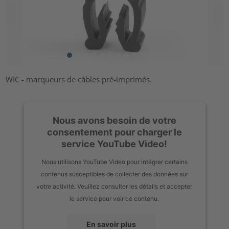
WIC - marqueurs de câbles pré-imprimés.
Nous avons besoin de votre
consentement pour charger le
service YouTube Video!
Nous utilisons YouTube Video pour intégrer certains
contenus susceptibles de collecter des données sur
votre activité. Veuillez consulter les détails et accepter
le service pour voir ce contenu.
En savoir plus