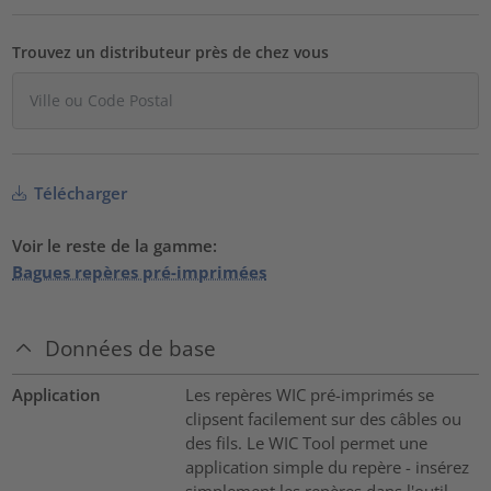
Trouvez un distributeur près de chez vous
Télécharger
Voir le reste de la gamme:
Bagues repères pré-imprimées
Données de base
Application
Les repères WIC pré-imprimés se
clipsent facilement sur des câbles ou
des fils. Le WIC Tool permet une
application simple du repère - insérez
simplement les repères dans l'outil,