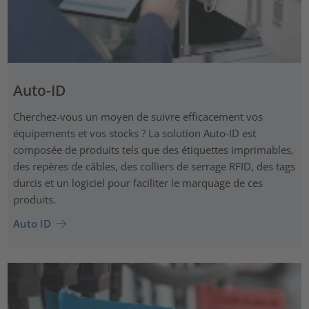
Auto-ID
Cherchez-vous un moyen de suivre efficacement vos
équipements et vos stocks ? La solution Auto-ID est
composée de produits tels que des étiquettes imprimables,
des repères de câbles, des colliers de serrage RFID, des tags
durcis et un logiciel pour faciliter le marquage de ces
produits.
Auto ID