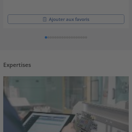
Ajouter aux favoris
Expertises