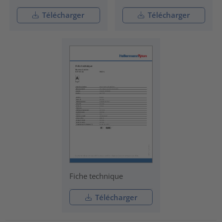
Télécharger
Télécharger
Fiche technique
Télécharger