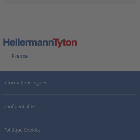
France
Informations légales
Confidentialité
Politique Cookies