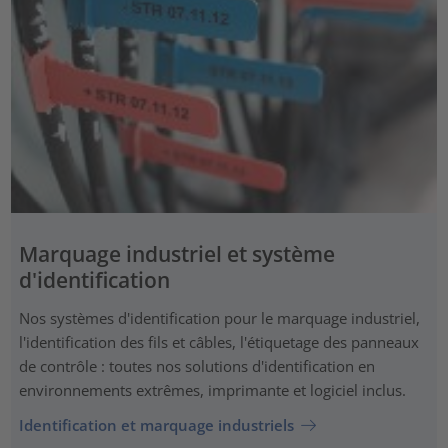
Marquage industriel et système
d'identification
Nos systèmes d'identification pour le marquage industriel,
l'identification des fils et câbles, l'étiquetage des panneaux
de contrôle : toutes nos solutions d'identification en
environnements extrêmes, imprimante et logiciel inclus.
Identification et marquage industriels