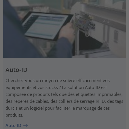
Auto-ID
Cherchez-vous un moyen de suivre efficacement vos
équipements et vos stocks ? La solution Auto-ID est
composée de produits tels que des étiquettes imprimables,
des repères de câbles, des colliers de serrage RFID, des tags
durcis et un logiciel pour faciliter le marquage de ces
produits.
Auto ID