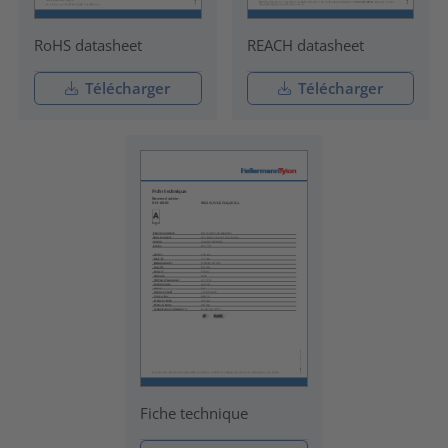
RoHS datasheet
REACH datasheet
Télécharger
Télécharger
Fiche technique