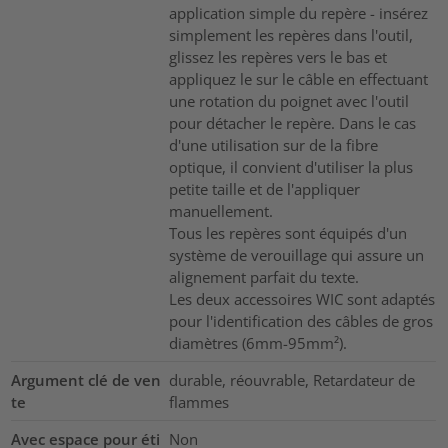
application simple du repère - insérez
simplement les repères dans l'outil,
glissez les repères vers le bas et
appliquez le sur le câble en effectuant
une rotation du poignet avec l'outil
pour détacher le repère. Dans le cas
d'une utilisation sur de la fibre
optique, il convient d'utiliser la plus
petite taille et de l'appliquer
manuellement.
Tous les repères sont équipés d'un
système de verouillage qui assure un
alignement parfait du texte.
Les deux accessoires WIC sont adaptés
pour l'identification des câbles de gros
diamètres (6mm-95mm²).
Argument clé de ven
durable, réouvrable, Retardateur de
te
flammes
Avec espace pour éti
Non