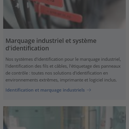
Marquage industriel et système
d'identification
Nos systèmes d'identification pour le marquage industriel,
l'identification des fils et câbles, l'étiquetage des panneaux
de contrôle : toutes nos solutions d'identification en
environnements extrêmes, imprimante et logiciel inclus.
Identification et marquage industriels