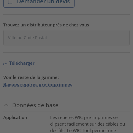
Demander un devis
Trouvez un distributeur près de chez vous
Télécharger
Voir le reste de la gamme:
Bagues repères pré-imprimées
Données de base
Application
Les repères WIC pré-imprimés se
clipsent facilement sur des câbles ou
des fils. Le WIC Tool permet une