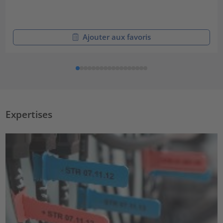
Ajouter aux favoris
Expertises