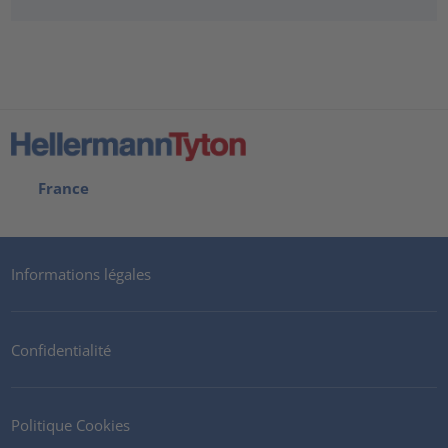
France
Informations légales
Confidentialité
Politique Cookies