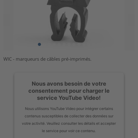
WIC - marqueurs de câbles pré-imprimés.
Nous avons besoin de votre
consentement pour charger le
service YouTube Video!
Nous utilisons YouTube Video pour intégrer certains
contenus susceptibles de collecter des données sur
votre activité. Veuillez consulter les détails et accepter
le service pour voir ce contenu.