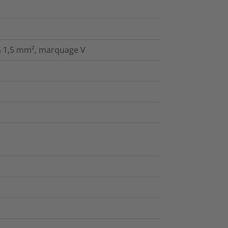
 à 1,5 mm², marquage V