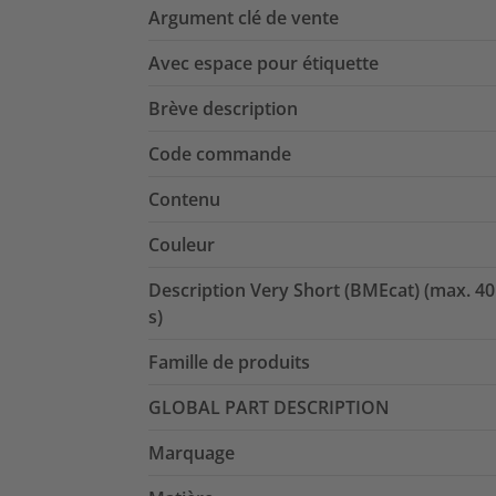
Argument clé de vente
Avec espace pour étiquette
Brève description
Code commande
Contenu
Couleur
Description Very Short (BMEcat) (max. 40
s)
Famille de produits
GLOBAL PART DESCRIPTION
Marquage