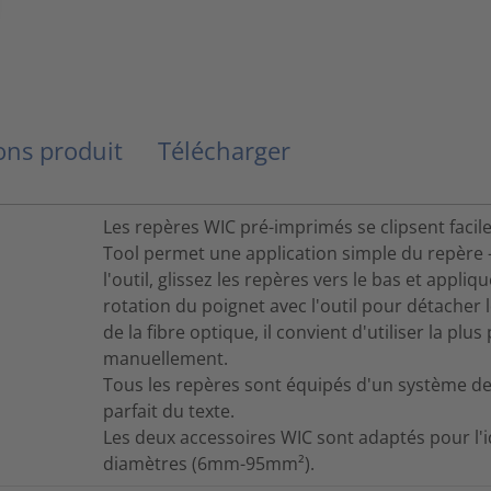
ns produit
Télécharger
Les repères WIC pré-imprimés se clipsent facile
Tool permet une application simple du repère 
l'outil, glissez les repères vers le bas et appliq
rotation du poignet avec l'outil pour détacher l
de la fibre optique, il convient d'utiliser la plus 
manuellement.
Tous les repères sont équipés d'un système de
parfait du texte.
Les deux accessoires WIC sont adaptés pour l'i
diamètres (6mm-95mm²).