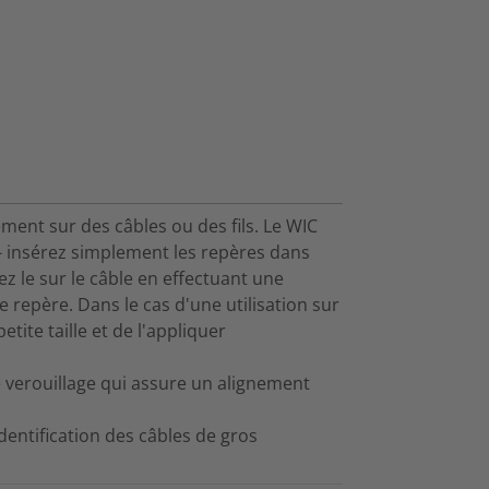
ment sur des câbles ou des fils. Le WIC
- insérez simplement les repères dans
uez le sur le câble en effectuant une
e repère. Dans le cas d'une utilisation sur
petite taille et de l'appliquer
 verouillage qui assure un alignement
dentification des câbles de gros