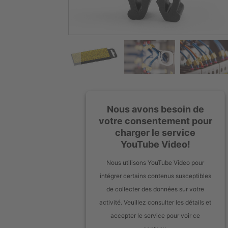
Nous avons besoin de
votre consentement pour
charger le service
YouTube Video!
Nous utilisons YouTube Video pour
intégrer certains contenus susceptibles
de collecter des données sur votre
activité. Veuillez consulter les détails et
accepter le service pour voir ce