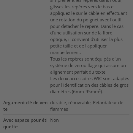
glissez les repères vers le bas et
appliquez le sur le câble en effectuant
une rotation du poignet avec l'outil
pour détacher le repère. Dans le cas
d'une utilisation sur de la fibre
optique, il convient d'utiliser la plus
petite taille et de l'appliquer
manuellement.
Tous les repères sont équipés d'un
système de verouillage qui assure un
alignement parfait du texte.
Les deux accessoires WIC sont adaptés
pour l'identification des câbles de gros
diamètres (6mm-95mm²).
Argument clé de ven
durable, réouvrable, Retardateur de
te
flammes
Avec espace pour éti
Non
quette