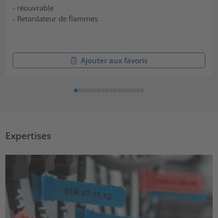
- réouvrable
- Retardateur de flammes
Ajouter aux favoris
Expertises