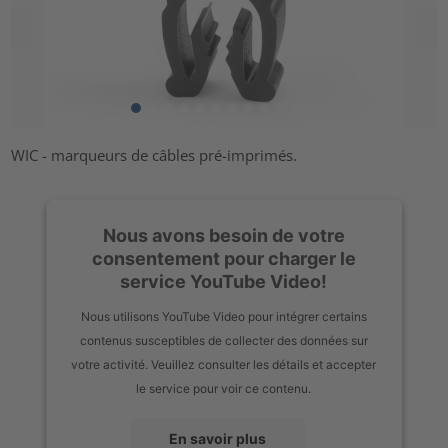
WIC - marqueurs de câbles pré-imprimés.
Nous avons besoin de votre
consentement pour charger le
service YouTube Video!
Nous utilisons YouTube Video pour intégrer certains
contenus susceptibles de collecter des données sur
votre activité. Veuillez consulter les détails et accepter
le service pour voir ce contenu.
En savoir plus