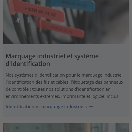
Marquage industriel et système
d'identification
Nos systèmes d'identification pour le marquage industriel,
l'identification des fils et câbles, l'étiquetage des panneaux
de contrôle : toutes nos solutions d'identification en
environnements extrêmes, imprimante et logiciel inclus.
Identification et marquage industriels