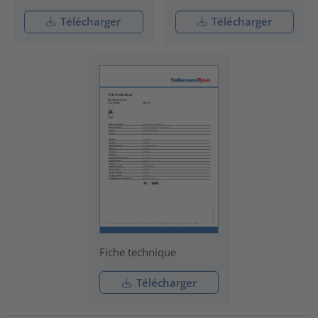
Télécharger
Télécharger
Fiche technique
Télécharger