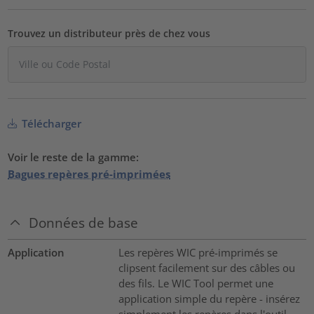
Trouvez un distributeur près de chez vous
Télécharger
Voir le reste de la gamme:
Bagues repères pré-imprimées
Données de base
Application
Les repères WIC pré-imprimés se
clipsent facilement sur des câbles ou
des fils. Le WIC Tool permet une
application simple du repère - insérez
simplement les repères dans l'outil,