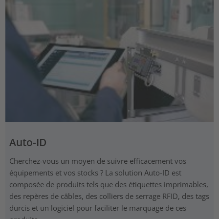
Auto-ID
Cherchez-vous un moyen de suivre efficacement vos
équipements et vos stocks ? La solution Auto-ID est
composée de produits tels que des étiquettes imprimables,
des repères de câbles, des colliers de serrage RFID, des tags
durcis et un logiciel pour faciliter le marquage de ces