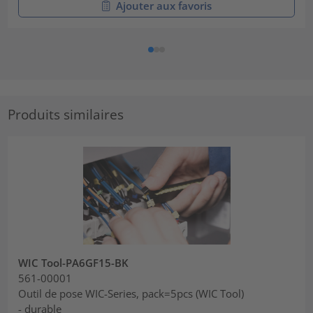
Ajouter aux favoris
Produits similaires
WIC Tool-PA6GF15-BK
561-00001
Outil de pose WIC-Series, pack=5pcs (WIC Tool)
- durable