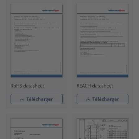
RoHS datasheet
REACH datasheet
Télécharger
Télécharger