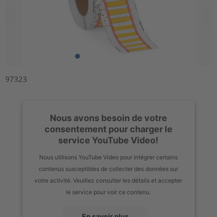
97323
Nous avons besoin de votre
consentement pour charger le
service YouTube Video!
Nous utilisons YouTube Video pour intégrer certains
contenus susceptibles de collecter des données sur
votre activité. Veuillez consulter les détails et accepter
le service pour voir ce contenu.
En savoir plus