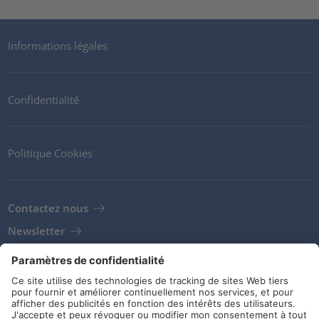
Informations légales
Confidentialité
Politique Cookies
Contactez nous
Newsletter
Clients
Fournisseurs