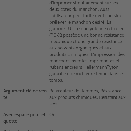
d'imprimer simultanément sur les
deux cotés du manchon. Aussi,
l'utilisateur peut facilement choisir et
prélever le manchon désiré. La
gamme TULT en polyoléfine réticulée
(PO-X) possède une bonne résistance
mécanique et une grande résistance
aux solvants organiques et aux
produits chimiques. L'impression des
manchons avec les imprimantes et
rubans encreurs HellermannTyton
garantie une meilleure tenue dans le
temps.
Argument clé de ven
Retardateur de flammes, Résistance
te
aux produits chimiques, Résistant aux
UVs
Avec espace pour éti
Oui
quette