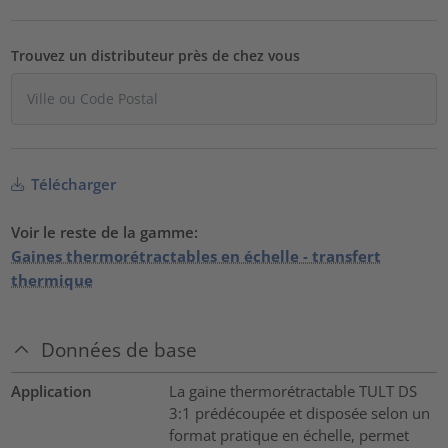
Trouvez un distributeur près de chez vous
Télécharger
Voir le reste de la gamme:
Gaines thermorétractables en échelle - transfert
thermique
Données de base
Application
La gaine thermorétractable TULT DS
3:1 prédécoupée et disposée selon un
format pratique en échelle, permet