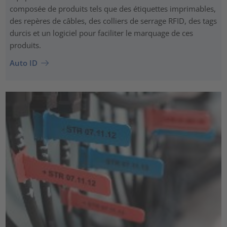
composée de produits tels que des étiquettes imprimables,
des repères de câbles, des colliers de serrage RFID, des tags
durcis et un logiciel pour faciliter le marquage de ces
produits.
Auto ID