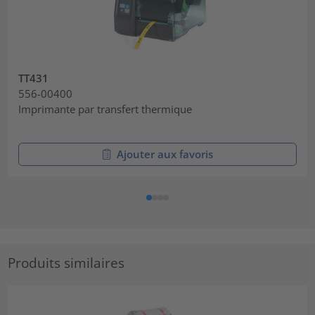
TT431
556-00400
Imprimante par transfert thermique
Ajouter aux favoris
Produits similaires