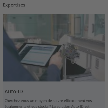
Expertises
Auto-ID
Cherchez-vous un moyen de suivre efficacement vos
équipements et vos stocks ? La solution Auto-ID est