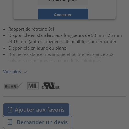
Accepter
powered by
Usercentrics Consent Management Platform
Rapport de rétreint: 3:1
Disponible en standard aux longueurs de 50 mm, 25 mm
et 16 mm (autres longueurs disponibles sur demande)
Disponible en jaune ou blanc
Bonne résistance mécanique et bonne résistance aux
solvants organiques et aux produits chimiques
Voir plus
Ajouter aux favoris
Demander un devis