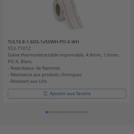
TULT4.8-1.6DS-1x50WH-PO-X-WH
553-71012
Gaine thermorétractable imprimable, 4.8mm, 1.6mm,
PO-X, Blanc
- Retardateur de flammes
- Résistance aux produits chimiques
- Résistant aux UVs
Ajouter aux favoris