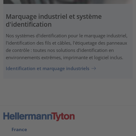
Marquage industriel et système
d'identification
Nos systèmes d'identification pour le marquage industriel,
l'identification des fils et câbles, l'étiquetage des panneaux
de contrôle : toutes nos solutions d'identification en
environnements extrêmes, imprimante et logiciel inclus.
Identification et marquage industriels
France