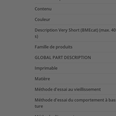
Contenu
Couleur
Description Very Short (BMEcat) (max. 40
s)
Famille de produits
GLOBAL PART DESCRIPTION
Imprimable
Matière
Méthode d'essai au vieillissement
Méthode d'essai du comportement à bas
ture