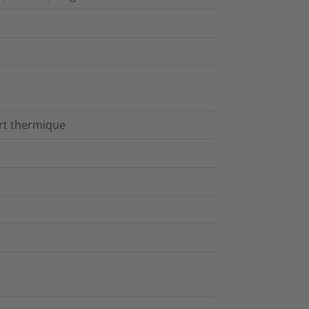
ert thermique