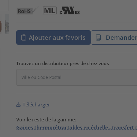
Ajouter aux favoris
Demander 
Trouvez un distributeur près de chez vous
Télécharger
Voir le reste de la gamme:
Gaines thermorétractables en échelle - transfert