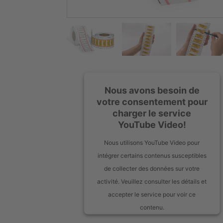
Nous avons besoin de
votre consentement pour
charger le service
YouTube Video!
Nous utilisons YouTube Video pour
intégrer certains contenus susceptibles
de collecter des données sur votre
activité. Veuillez consulter les détails et
accepter le service pour voir ce
contenu.