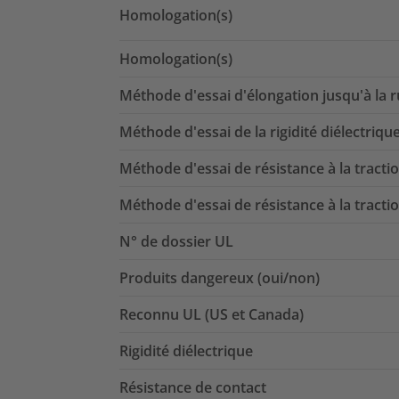
Homologation(s)
Homologation(s)
Méthode d'essai d'élongation jusqu'à la 
Méthode d'essai de la rigidité diélectriqu
Méthode d'essai de résistance à la tracti
Méthode d'essai de résistance à la tracti
N° de dossier UL
Produits dangereux (oui/non)
Reconnu UL (US et Canada)
Rigidité diélectrique
Résistance de contact