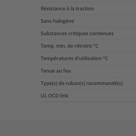
Résistance à la traction
Sans halogène
Substances critiques contenues
Temp. min. de rétreint °C
Températures d'utilisation °C
Tenue au feu
Type(s) de ruban(s) recommandé(s)
UL OCD link