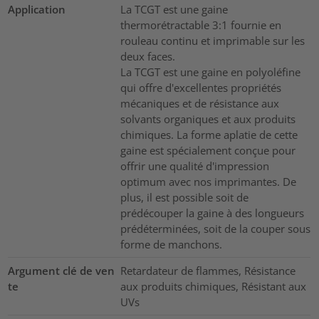
Application
La TCGT est une gaine
thermorétractable 3:1 fournie en
rouleau continu et imprimable sur les
deux faces.
La TCGT est une gaine en polyoléfine
qui offre d'excellentes propriétés
mécaniques et de résistance aux
solvants organiques et aux produits
chimiques. La forme aplatie de cette
gaine est spécialement conçue pour
offrir une qualité d'impression
optimum avec nos imprimantes. De
plus, il est possible soit de
prédécouper la gaine à des longueurs
prédéterminées, soit de la couper sous
forme de manchons.
Argument clé de ven
Retardateur de flammes, Résistance
te
aux produits chimiques, Résistant aux
UVs