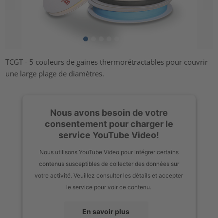
TCGT - 5 couleurs de gaines thermorétractables pour couvrir
une large plage de diamètres.
Nous avons besoin de votre
consentement pour charger le
service YouTube Video!
Nous utilisons YouTube Video pour intégrer certains
contenus susceptibles de collecter des données sur
votre activité. Veuillez consulter les détails et accepter
le service pour voir ce contenu.
En savoir plus