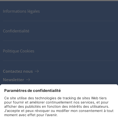
Informations légales
Confidentialité
Politique Cookies
Contactez nous
Newsletter
Clients
Fournisseurs
Conditions de stockage