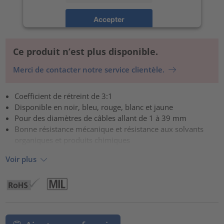
Accepter
powered by
Usercentrics Consent Management Platform
Ce produit n’est plus disponible.
Merci de contacter notre service clientèle.
Coefficient de rétreint de 3:1
Disponible en noir, bleu, rouge, blanc et jaune
Pour des diamètres de câbles allant de 1 à 39 mm
Bonne résistance mécanique et résistance aux solvants
organiques et produits chimiques
Voir plus