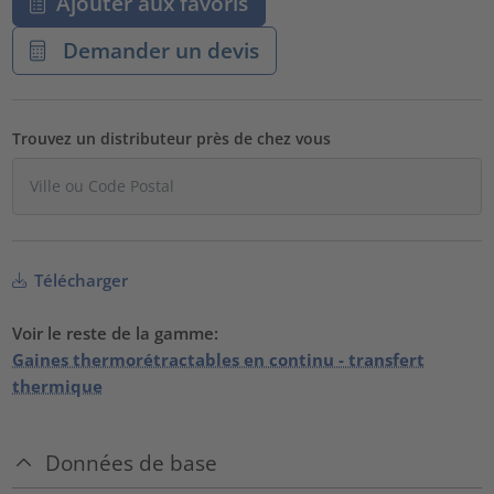
Ajouter aux favoris
Demander un devis
Trouvez un distributeur près de chez vous
Télécharger
Voir le reste de la gamme:
Gaines thermorétractables en continu - transfert
thermique
Données de base