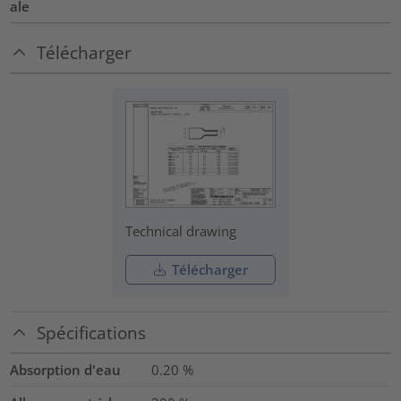
ale
Télécharger
Technical drawing
Télécharger
Spécifications
Absorption d'eau
0.20
%