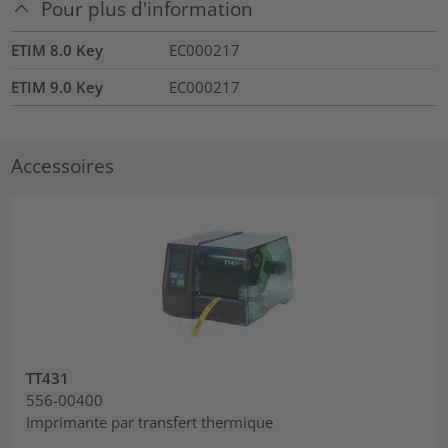
Pour plus d'information
ETIM 8.0 Key
EC000217
ETIM 9.0 Key
EC000217
Accessoires
TT431
556-00400
Imprimante par transfert thermique