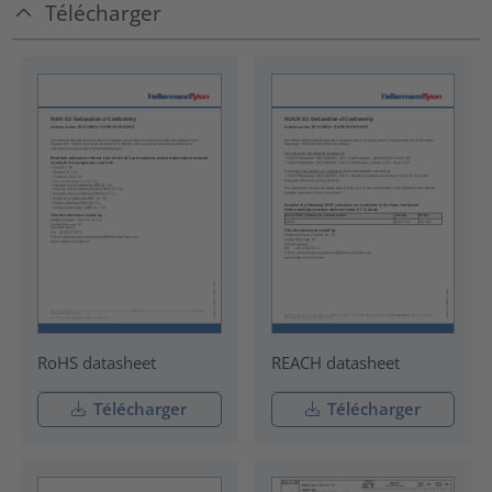
Télécharger
RoHS datasheet
REACH datasheet
Télécharger
Télécharger