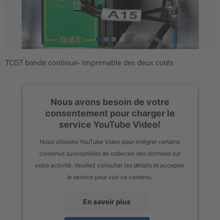
TCGT bande continue- Imprimable des deux cotés
Nous avons besoin de votre
consentement pour charger le
service YouTube Video!
Nous utilisons YouTube Video pour intégrer certains
contenus susceptibles de collecter des données sur
votre activité. Veuillez consulter les détails et accepter
le service pour voir ce contenu.
En savoir plus