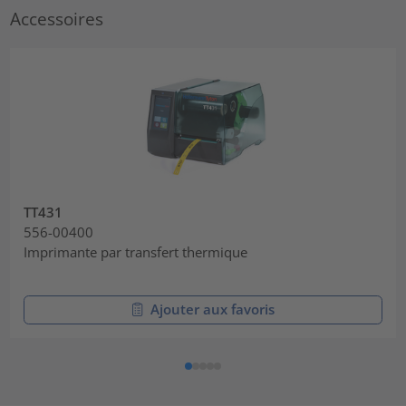
Accessoires
TT431
556-00400
Imprimante par transfert thermique
Ajouter aux favoris