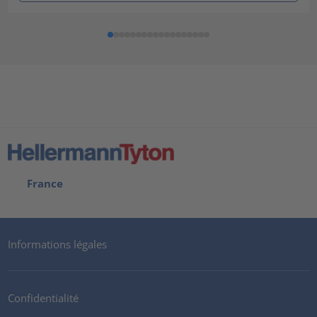
France
Informations légales
Confidentialité