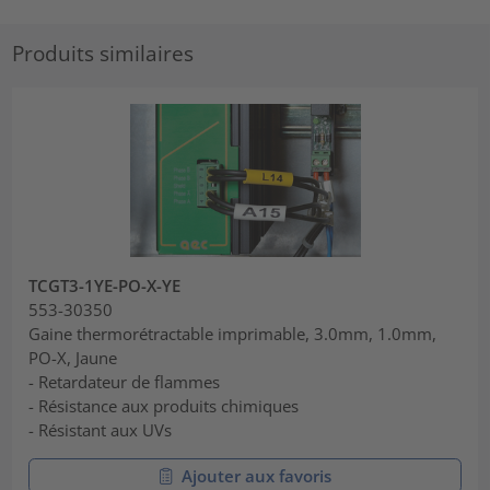
Produits similaires
TCGT3-1YE-PO-X-YE
553-30350
Gaine thermorétractable imprimable, 3.0mm, 1.0mm,
PO-X, Jaune
- Retardateur de flammes
- Résistance aux produits chimiques
- Résistant aux UVs
Ajouter aux favoris