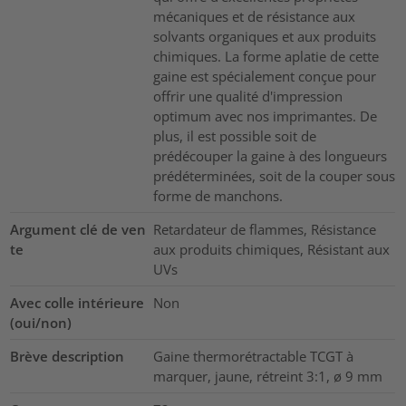
mécaniques et de résistance aux
solvants organiques et aux produits
chimiques. La forme aplatie de cette
gaine est spécialement conçue pour
offrir une qualité d'impression
optimum avec nos imprimantes. De
plus, il est possible soit de
prédécouper la gaine à des longueurs
prédéterminées, soit de la couper sous
forme de manchons.
Argument clé de ven
Retardateur de flammes, Résistance
te
aux produits chimiques, Résistant aux
UVs
Avec colle intérieure
Non
(oui/non)
Brève description
Gaine thermorétractable TCGT à
marquer, jaune, rétreint 3:1, ø 9 mm