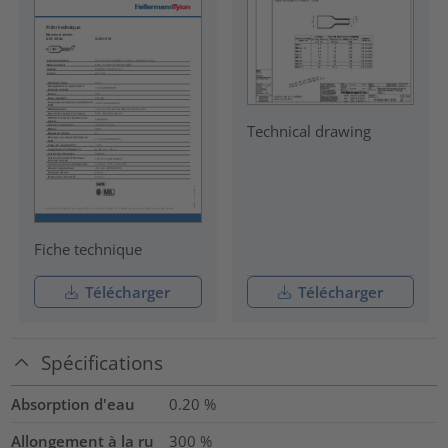
Technical drawing
Fiche technique
Télécharger
Télécharger
Spécifications
Absorption d'eau
0.20
%
Allongement à la ru
300
%