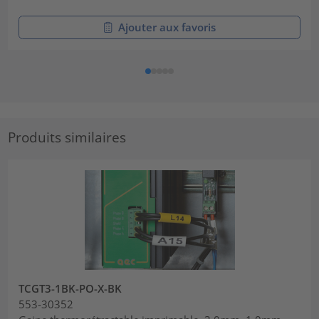
Ajouter aux favoris
Produits similaires
TCGT3-1BK-PO-X-BK
553-30352