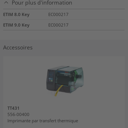
Pour plus d'information
ETIM 8.0 Key
EC000217
ETIM 9.0 Key
EC000217
Accessoires
TT431
556-00400
Imprimante par transfert thermique