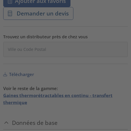
Ajouter aux favoris
Demander un devis
Trouvez un distributeur près de chez vous
Télécharger
Voir le reste de la gamme:
Gaines thermorétractables en continu - transfert
thermique
Données de base