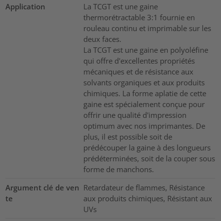
Application
La TCGT est une gaine
thermorétractable 3:1 fournie en
rouleau continu et imprimable sur les
deux faces.
La TCGT est une gaine en polyoléfine
qui offre d'excellentes propriétés
mécaniques et de résistance aux
solvants organiques et aux produits
chimiques. La forme aplatie de cette
gaine est spécialement conçue pour
offrir une qualité d'impression
optimum avec nos imprimantes. De
plus, il est possible soit de
prédécouper la gaine à des longueurs
prédéterminées, soit de la couper sous
forme de manchons.
Argument clé de ven
Retardateur de flammes, Résistance
te
aux produits chimiques, Résistant aux
UVs