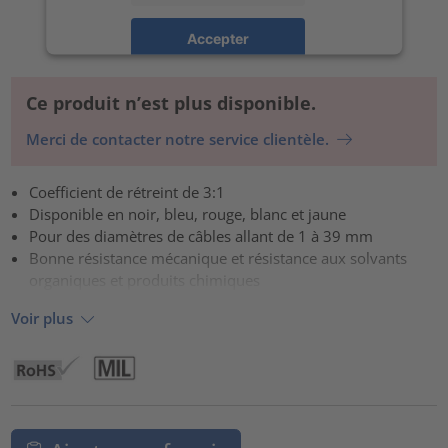
Accepter
powered by
Usercentrics Consent Management Platform
Ce produit n’est plus disponible.
Merci de contacter notre service clientèle.
Coefficient de rétreint de 3:1
Disponible en noir, bleu, rouge, blanc et jaune
Pour des diamètres de câbles allant de 1 à 39 mm
Bonne résistance mécanique et résistance aux solvants
organiques et produits chimiques
Voir plus