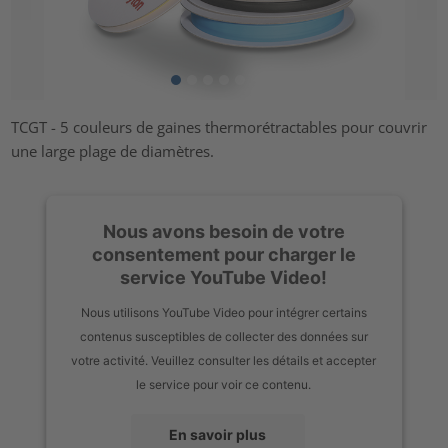
TCGT - 5 couleurs de gaines thermorétractables pour couvrir
une large plage de diamètres.
Nous avons besoin de votre
consentement pour charger le
service YouTube Video!
Nous utilisons YouTube Video pour intégrer certains
contenus susceptibles de collecter des données sur
votre activité. Veuillez consulter les détails et accepter
le service pour voir ce contenu.
En savoir plus