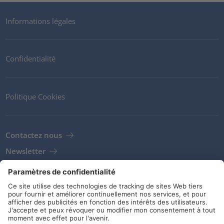
Informations légales
Confidentialité
Politique Cookies
Contactez nous
Newsletter
Clients
Fournisseurs
Conditions de stockage