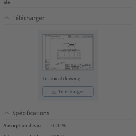
ale
Télécharger
Technical drawing
Télécharger
Spécifications
Absorption d'eau
0.20
%