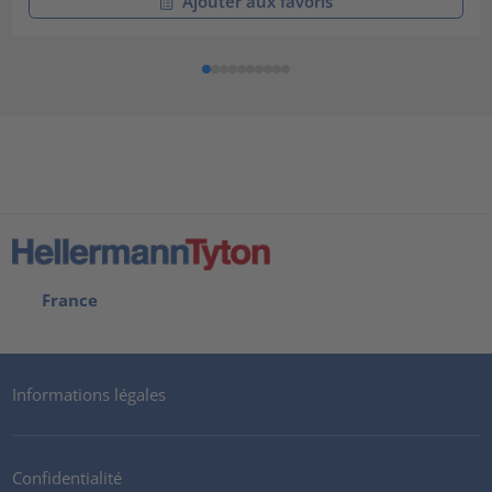
Ajouter aux favoris
France
Informations légales
Confidentialité