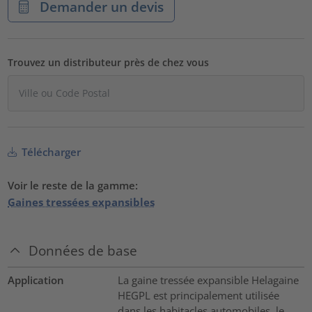
Demander un devis
Trouvez un distributeur près de chez vous
Télécharger
Voir le reste de la gamme:
Gaines tressées expansibles
Données de base
Application
La gaine tressée expansible Helagaine
HEGPL est principalement utilisée
dans les habitacles automobiles, le