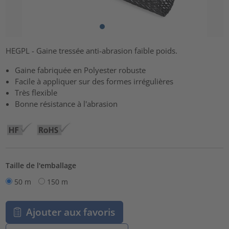
HEGPL - Gaine tressée anti-abrasion faible poids.
Gaine fabriquée en Polyester robuste
Facile à appliquer sur des formes irrégulières
Très flexible
Bonne résistance à l'abrasion
Taille de l'emballage
50 m
150 m
Ajouter aux favoris