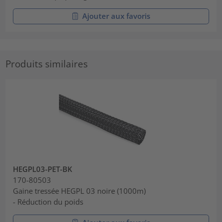
Ajouter aux favoris
Produits similaires
HEGPL03-PET-BK
170-80503
Gaine tressée HEGPL 03 noire (1000m)
- Réduction du poids