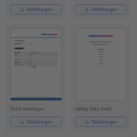
Télécharger
Télécharger
Fiche technique
Safety data sheet
Télécharger
Télécharger