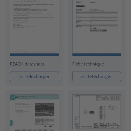
REACH datasheet
Fiche technique
Télécharger
Télécharger