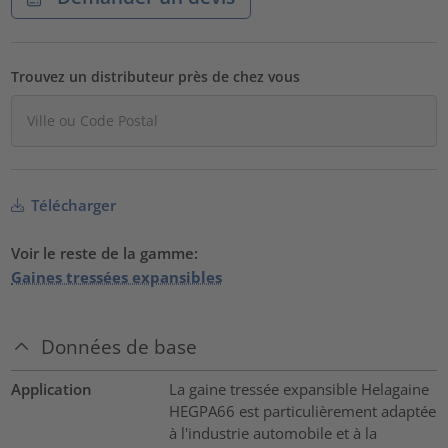
Trouvez un distributeur près de chez vous
Télécharger
Voir le reste de la gamme:
Gaines tressées expansibles
Données de base
Application
La gaine tressée expansible Helagaine
HEGPA66 est particulièrement adaptée
à l'industrie automobile et à la