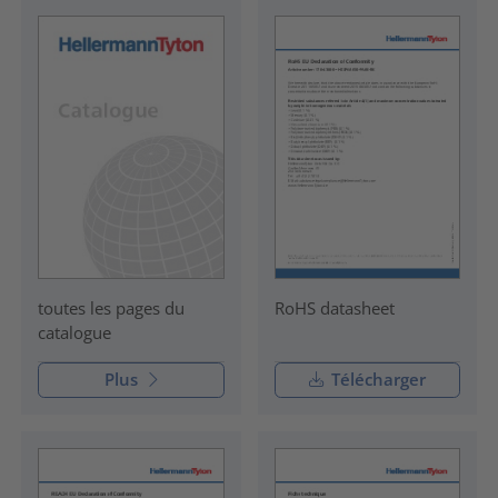
RoHS datasheet
toutes les pages du
catalogue
Plus
Télécharger