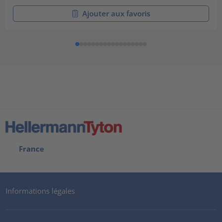
Ajouter aux favoris
France
Informations légales