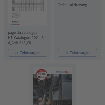
Technical drawing
page du catalogue
HT_Catalogue_2021_3_
6_348-348_FR
Télécharger
Télécharger