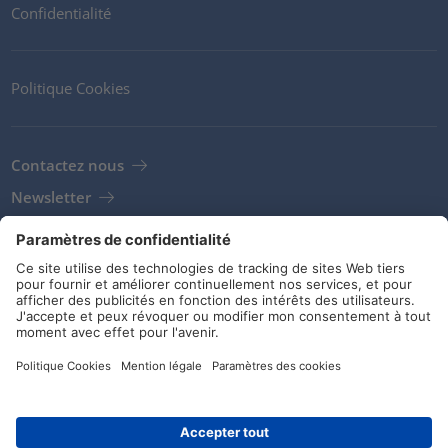
Confidentialité
Politique Cookies
Contactez nous
Newsletter
Clients
Fournisseurs
Conditions de stockage
Réseaux sociaux