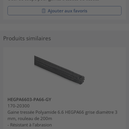
Ajouter aux favoris
Produits similaires
HEGPA6603-PA66-GY
170-20300
Gaine tressée Polyamide 6.6 HEGPA66 grise diamètre 3
mm, rouleau de 200m
- Résistant à l'abrasion