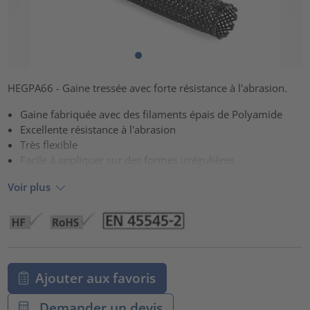
HEGPA66 - Gaine tressée avec forte résistance à l'abrasion.
Gaine fabriquée avec des filaments épais de Polyamide
Excellente résistance à l'abrasion
Très flexible
Facile à appliquer sur des formes irrégulières
Voir plus
Ajouter aux favoris
Demander un devis