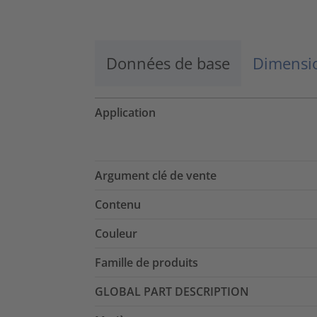
Données de base
Dimensio
Application
Argument clé de vente
Contenu
Couleur
Famille de produits
GLOBAL PART DESCRIPTION