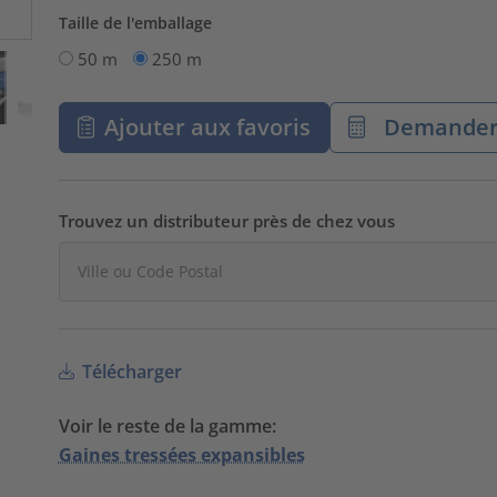
Taille de l'emballage
50 m
250 m
Ajouter aux favoris
Demander 
Trouvez un distributeur près de chez vous
Télécharger
Voir le reste de la gamme:
Gaines tressées expansibles