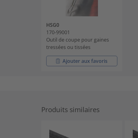
HSG0
170-99001
Outil de coupe pour gaines
tressées ou tissées
Ajouter aux favoris
Produits similaires