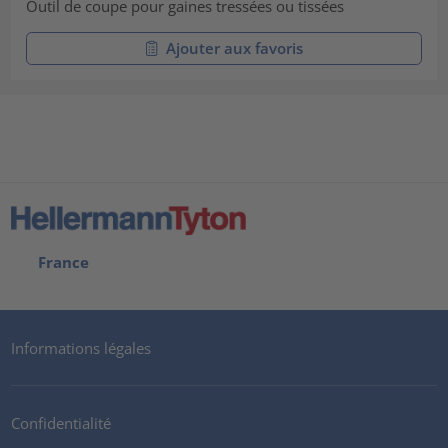
Outil de coupe pour gaines tressées ou tissées
Ajouter aux favoris
France
Informations légales
Confidentialité