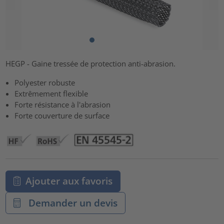
HEGP - Gaine tressée de protection anti-abrasion.
Polyester robuste
Extrêmement flexible
Forte résistance à l'abrasion
Forte couverture de surface
Ajouter aux favoris
Demander un devis