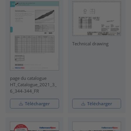
Technical drawing
page du catalogue
HT_Catalogue_2021_3_
6_344-344_FR
Télécharger
Télécharger