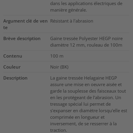
dans les applications électriques de
manière générale.
Argument clé de ven
Résistant à l'abrasion
te
Brève description
Gaine tressée Polyester HEGP noire
diamètre 12 mm, rouleau de 100m
Contenu
100
m
Couleur
Noir (BK)
Description
La gaine tressée Helagaine HEGP
assure une mise en oeuvre aisée et
garde la souplesse des faisceaux tout
en les protégeant de l'abrasion. Un
tressage spécial lui permet de
s'expanser en diamètre lorsqu'elle est
comprimée en longueur et
inversement, de se resserrer à la
traction.