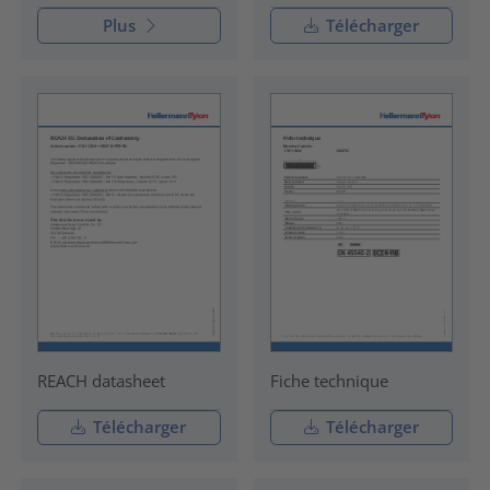
Plus
Télécharger
REACH datasheet
Fiche technique
Télécharger
Télécharger