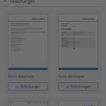
Télécharger
RoHS datasheet
Fiche technique
Télécharger
Télécharger