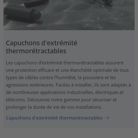
Capuchons d'extrémité
thermorétractables
Les capuchons d’extrémité thermorétractables assurent
une protection efficace et une étanchéité optimale de tous
types de câbles contre l’humidité, la poussière et les
agressions extérieures. Faciles à installer, ils sont adaptés à
de nombreuses applications industrielles, électriques et
télécoms. Découvrez notre gamme pour sécuriser et
prolonger la durée de vie de vos installations.
Capuchons d'extrémité thermorétractables