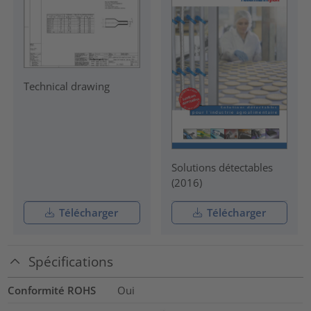
Technical drawing
Solutions détectables
(2016)
Télécharger
Télécharger
Spécifications
Conformité ROHS
Oui