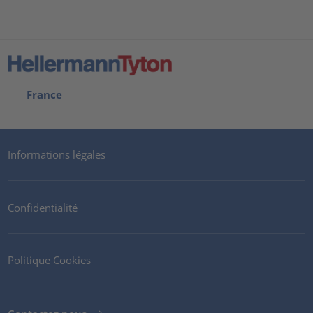
France
Informations légales
Confidentialité
Politique Cookies