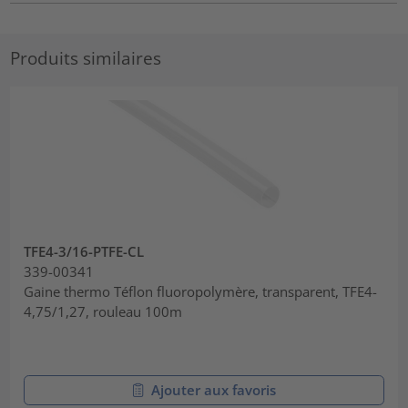
Produits similaires
TFE4-3/16-PTFE-CL
339-00341
Gaine thermo Téflon fluoropolymère, transparent, TFE4-
4,75/1,27, rouleau 100m
Ajouter aux favoris