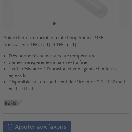
Gaine thermorétractable haute température PTFE
transparente TFE2 (2:1) et TFE4 (4:1).
Très bonne résistance à haute température
Gaines transparentes à paroi extra fine
Haute résistance à l'abrasion et aux agents chimiques
agressifs
Disponible soit en coefficient de rétreint de 2:1 (TFE2) soit
en 4:1 (TFE4)
Ajouter aux favoris