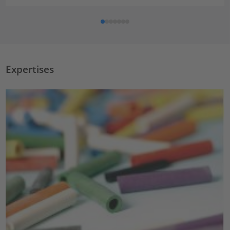
Expertises