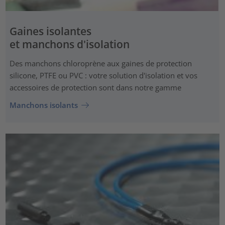
Gaines isolantes
et manchons d'isolation
Des manchons chloroprène aux gaines de protection
silicone, PTFE ou PVC : votre solution d'isolation et vos
accessoires de protection sont dans notre gamme
Manchons isolants