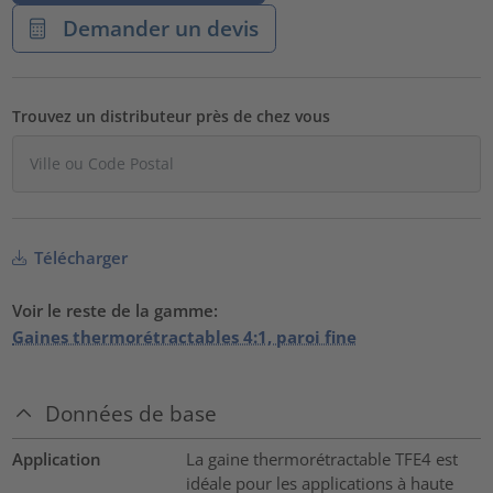
Demander un devis
Trouvez un distributeur près de chez vous
Télécharger
Voir le reste de la gamme:
Gaines thermorétractables 4:1, paroi fine
Données de base
Application
La gaine thermorétractable TFE4 est
idéale pour les applications à haute