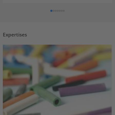
Expertises