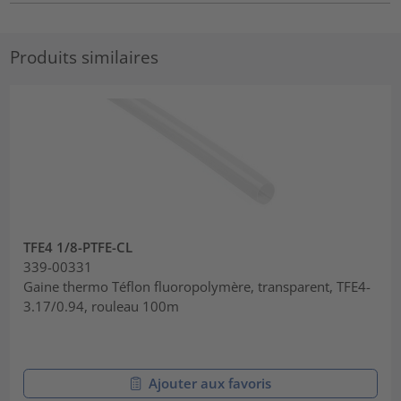
Produits similaires
TFE4 1/8-PTFE-CL
339-00331
Gaine thermo Téflon fluoropolymère, transparent, TFE4-
3.17/0.94, rouleau 100m
Ajouter aux favoris