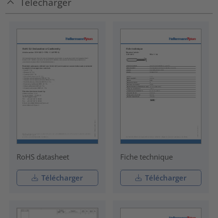
Télécharger
RoHS datasheet
Fiche technique
Télécharger
Télécharger