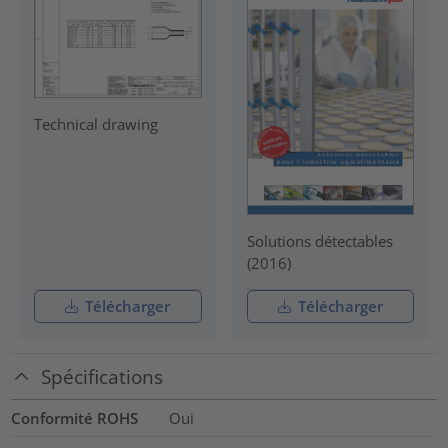
Technical drawing
Solutions détectables
(2016)
Télécharger
Télécharger
Spécifications
Conformité ROHS
Oui