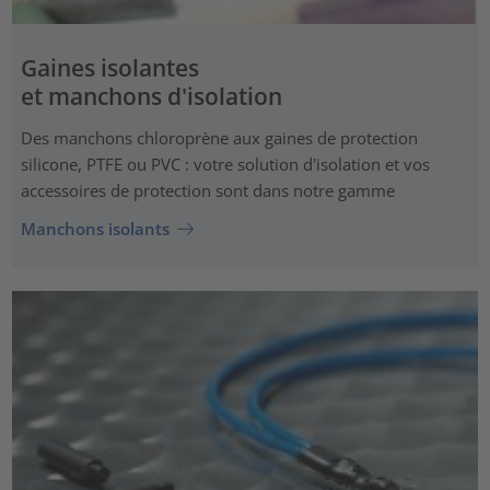
Gaines isolantes
et manchons d'isolation
Des manchons chloroprène aux gaines de protection
silicone, PTFE ou PVC : votre solution d'isolation et vos
accessoires de protection sont dans notre gamme
Manchons isolants