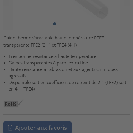
Gaine thermorétractable haute température PTFE
transparente TFE2 (2:1) et TFE4 (4:1).
Très bonne résistance à haute température
Gaines transparentes à paroi extra fine
Haute résistance à l'abrasion et aux agents chimiques
agressifs
Disponible soit en coefficient de rétreint de 2:1 (TFE2) soit
en 4:1 (TFE4)
Ajouter aux favoris