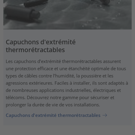
Capuchons d'extrémité
thermorétractables
Les capuchons d’extrémité thermorétractables assurent
une protection efficace et une étanchéité optimale de tous
types de câbles contre l’humidité, la poussière et les
agressions extérieures. Faciles à installer, ils sont adaptés à
de nombreuses applications industrielles, électriques et
télécoms. Découvrez notre gamme pour sécuriser et
prolonger la durée de vie de vos installations.
Capuchons d'extrémité thermorétractables