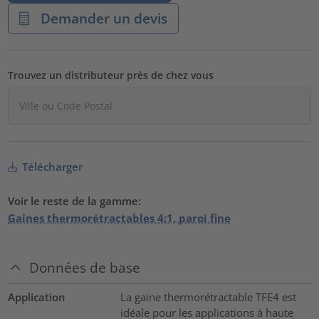
Demander un devis
Trouvez un distributeur près de chez vous
Télécharger
Voir le reste de la gamme:
Gaines thermorétractables 4:1, paroi fine
Données de base
Application
La gaine thermorétractable TFE4 est
idéale pour les applications à haute