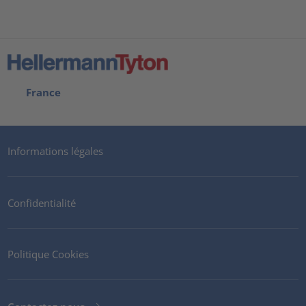
France
Informations légales
Confidentialité
Politique Cookies