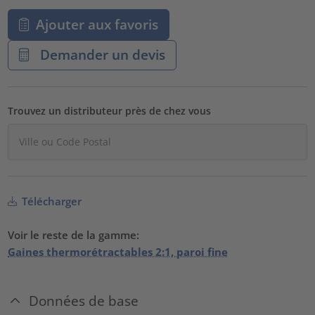
Ajouter aux favoris
Demander un devis
Trouvez un distributeur près de chez vous
Télécharger
Voir le reste de la gamme:
Gaines thermorétractables 2:1, paroi fine
Données de base