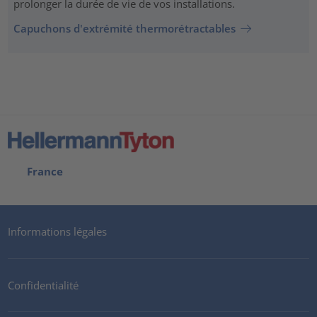
prolonger la durée de vie de vos installations.
Capuchons d'extrémité thermorétractables
France
Informations légales
Confidentialité