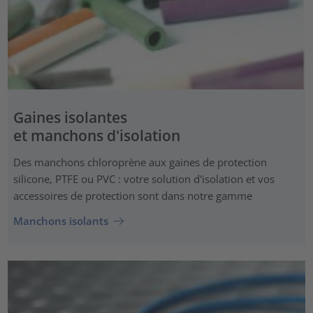
Gaines isolantes
et manchons d'isolation
Des manchons chloroprène aux gaines de protection
silicone, PTFE ou PVC : votre solution d'isolation et vos
accessoires de protection sont dans notre gamme
Manchons isolants