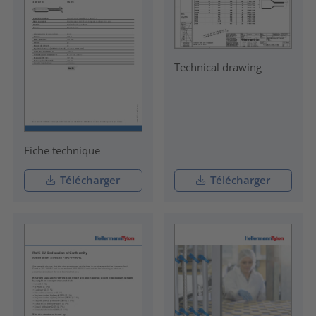
Technical drawing
Fiche technique
Télécharger
Télécharger