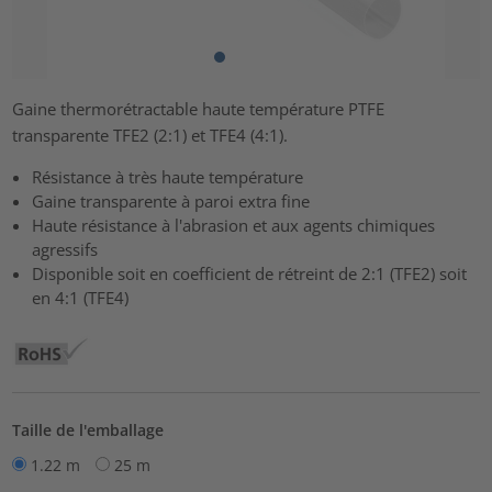
Gaine thermorétractable haute température PTFE
transparente TFE2 (2:1) et TFE4 (4:1).
Résistance à très haute température
Gaine transparente à paroi extra fine
Haute résistance à l'abrasion et aux agents chimiques
agressifs
Disponible soit en coefficient de rétreint de 2:1 (TFE2) soit
en 4:1 (TFE4)
Taille de l'emballage
1.22 m
25 m