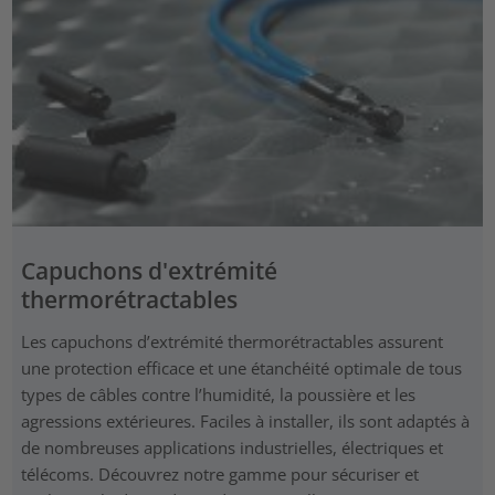
Capuchons d'extrémité
thermorétractables
Les capuchons d’extrémité thermorétractables assurent
une protection efficace et une étanchéité optimale de tous
types de câbles contre l’humidité, la poussière et les
agressions extérieures. Faciles à installer, ils sont adaptés à
de nombreuses applications industrielles, électriques et
télécoms. Découvrez notre gamme pour sécuriser et