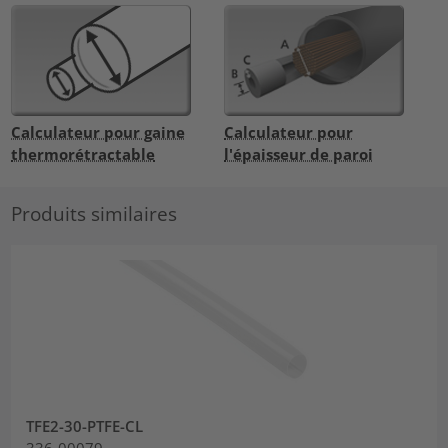
Calculateur pour gaine
Calculateur pour
thermorétractable
l'épaisseur de paroi
Produits similaires
TFE2-30-PTFE-CL