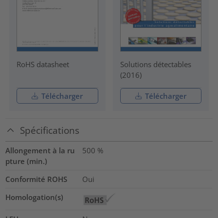
RoHS datasheet
Solutions détectables
(2016)
Télécharger
Télécharger
Spécifications
Allongement à la ru
500
%
pture (min.)
Conformité ROHS
Oui
Homologation(s)