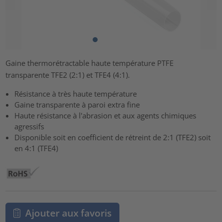
Gaine thermorétractable haute température PTFE
transparente TFE2 (2:1) et TFE4 (4:1).
Résistance à très haute température
Gaine transparente à paroi extra fine
Haute résistance à l'abrasion et aux agents chimiques
agressifs
Disponible soit en coefficient de rétreint de 2:1 (TFE2) soit
en 4:1 (TFE4)
Ajouter aux favoris