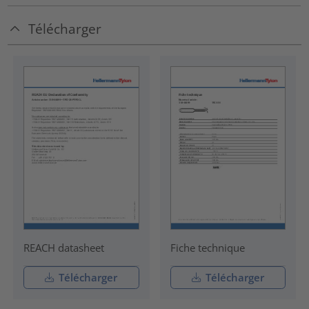
Télécharger
REACH datasheet
Fiche technique
Télécharger
Télécharger