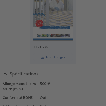
1121636
Télécharger
Spécifications
Allongement à la ru
500
%
pture (min.)
Conformité ROHS
Oui