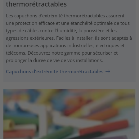
thermorétractables
Les capuchons d’extrémité thermorétractables assurent
une protection efficace et une étanchéité optimale de tous
types de câbles contre l’humidité, la poussière et les
agressions extérieures. Faciles à installer, ils sont adaptés à
de nombreuses applications industrielles, électriques et
télécoms. Découvrez notre gamme pour sécuriser et
prolonger la durée de vie de vos installations.
Capuchons d'extrémité thermorétractables