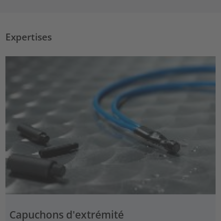
Expertises
Capuchons d'extrémité