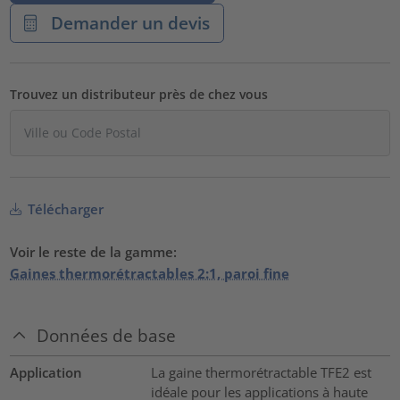
Demander un devis
Trouvez un distributeur près de chez vous
Télécharger
Voir le reste de la gamme:
Gaines thermorétractables 2:1, paroi fine
Données de base
Application
La gaine thermorétractable TFE2 est
idéale pour les applications à haute