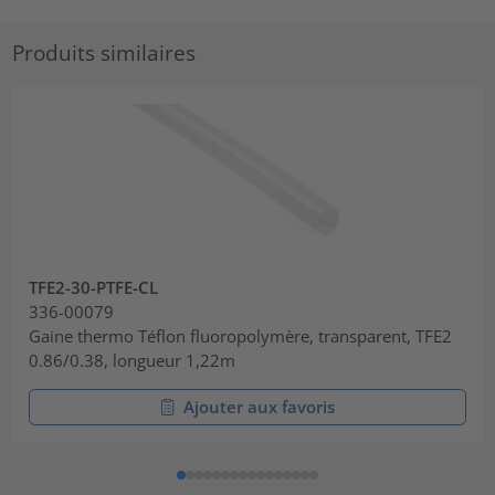
Produits similaires
TFE2-30-PTFE-CL
336-00079
Gaine thermo Téflon fluoropolymère, transparent, TFE2
0.86/0.38, longueur 1,22m
Ajouter aux favoris