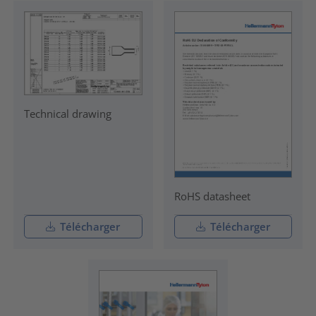
Technical drawing
RoHS datasheet
Télécharger
Télécharger