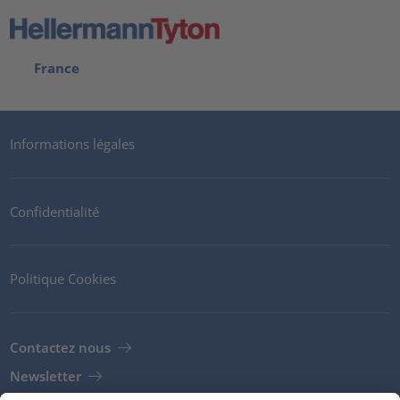
France
Informations légales
Confidentialité
Politique Cookies
Contactez nous
Newsletter