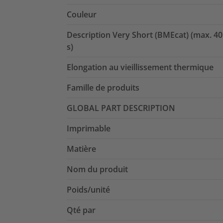
Couleur
Description Very Short (BMEcat) (max. 40
s)
Elongation au vieillissement thermique
Famille de produits
GLOBAL PART DESCRIPTION
Imprimable
Matière
Nom du produit
Poids/unité
Qté par