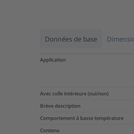
Données de base
Dimensio
Application
Avec colle intérieure (oui/non)
Brève description
Comportement à basse température
Contenu