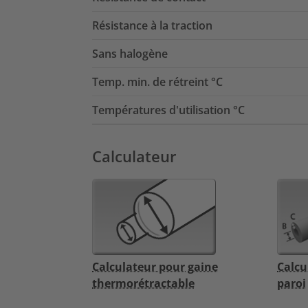
Résistance à la traction
Sans halogène
Temp. min. de rétreint °C
Températures d'utilisation °C
Calculateur
Calculateur pour gaine
Calcu
thermorétractable
paroi