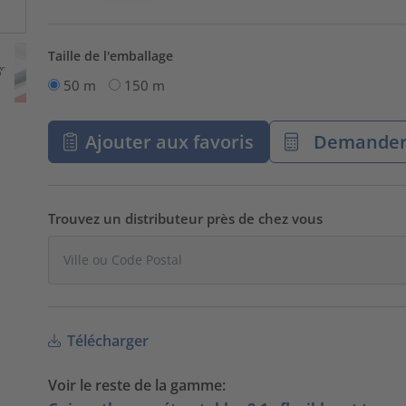
Taille de l'emballage
50 m
150 m
Ajouter aux favoris
Demander 
Trouvez un distributeur près de chez vous
Télécharger
Voir le reste de la gamme: