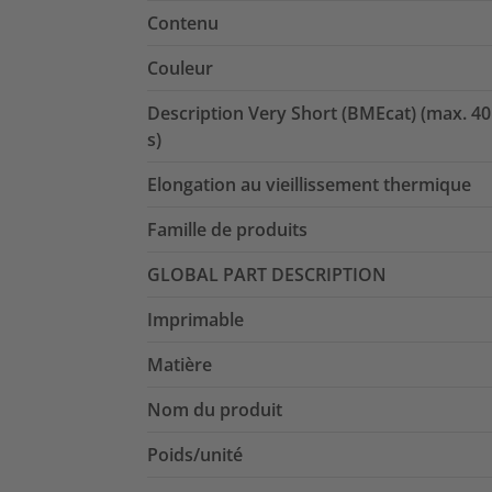
Contenu
Couleur
Description Very Short (BMEcat) (max. 40
s)
Elongation au vieillissement thermique
Famille de produits
GLOBAL PART DESCRIPTION
Imprimable
Matière
Nom du produit
Poids/unité