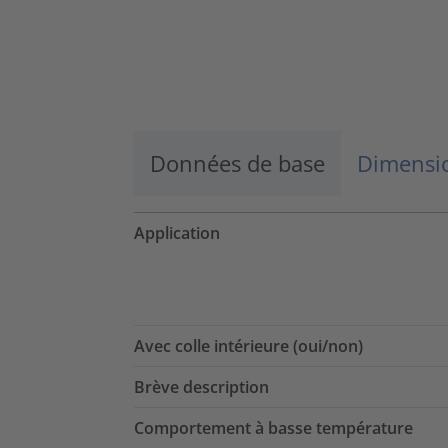
Données de base
Dimensio
Application
Avec colle intérieure (oui/non)
Brève description
Comportement à basse température