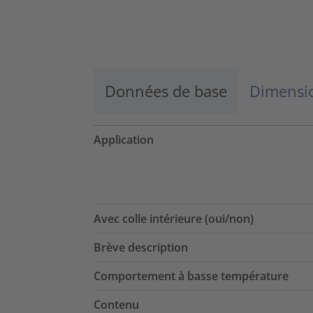
Données de base
Dimensio
Application
Avec colle intérieure (oui/non)
Brève description
Comportement à basse température
Contenu