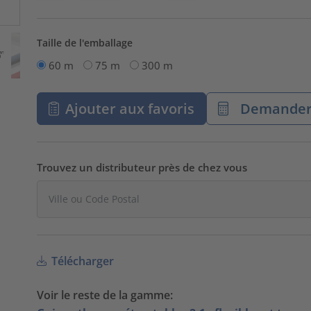
Taille de l'emballage
60 m
75 m
300 m
Ajouter aux favoris
Demander 
Trouvez un distributeur près de chez vous
Télécharger
Voir le reste de la gamme: