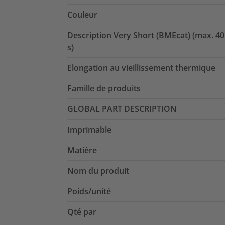
Couleur
Description Very Short (BMEcat) (max. 40
s)
Elongation au vieillissement thermique
Famille de produits
GLOBAL PART DESCRIPTION
Imprimable
Matière
Nom du produit
Poids/unité
Qté par