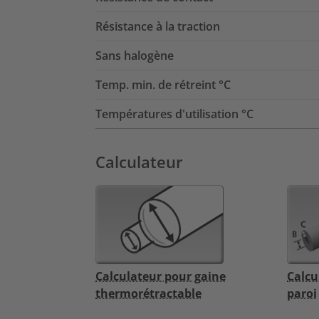
Résistance à la traction
Sans halogène
Temp. min. de rétreint °C
Températures d'utilisation °C
Calculateur
Calculateur pour gaine
Calcu
thermorétractable
paroi