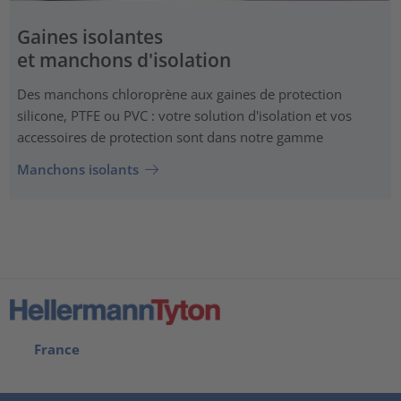
Gaines isolantes
et manchons d'isolation
Des manchons chloroprène aux gaines de protection
silicone, PTFE ou PVC : votre solution d'isolation et vos
accessoires de protection sont dans notre gamme
Manchons isolants
France