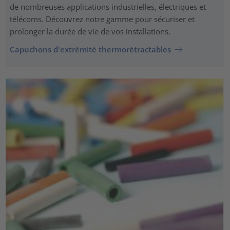
de nombreuses applications industrielles, électriques et
télécoms. Découvrez notre gamme pour sécuriser et
prolonger la durée de vie de vos installations.
Capuchons d'extrémité thermorétractables