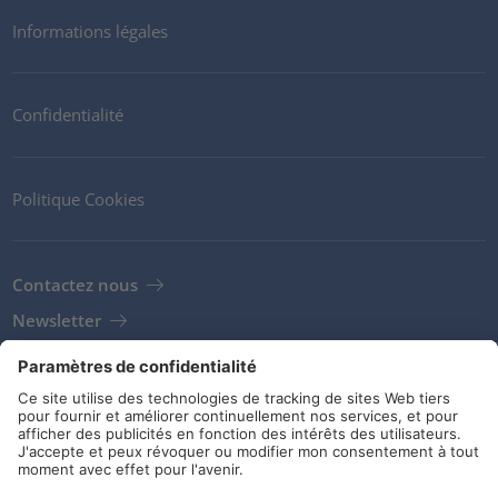
Informations légales
Confidentialité
Politique Cookies
Contactez nous
Newsletter
Clients
Fournisseurs
Conditions de stockage