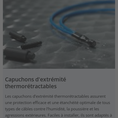
Capuchons d'extrémité
thermorétractables
Les capuchons d’extrémité thermorétractables assurent
une protection efficace et une étanchéité optimale de tous
types de câbles contre l’humidité, la poussière et les
agressions extérieures. Faciles à installer, ils sont adaptés à