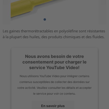
Les gaines thermorétractables en polyoléfine sont résistantes
à la plupart des huiles, des produits chimiques et des fluides.
Nous avons besoin de votre
consentement pour charger le
service YouTube Video!
Nous utilisons YouTube Video pour intégrer certains
contenus susceptibles de collecter des données sur
votre activité. Veuillez consulter les détails et accepter
le service pour voir ce contenu.
En savoir plus