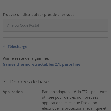
Trouvez un distributeur près de chez vous
Télécharger
Voir le reste de la gamme:
Gaines thermorétractables 2:1, paroi fine
Données de base
Application
Par son adaptabilité, la TF21 peut être
utilisée pour de très nombreuses
applications telles que l'isolation
électrique, la protection mécanique et