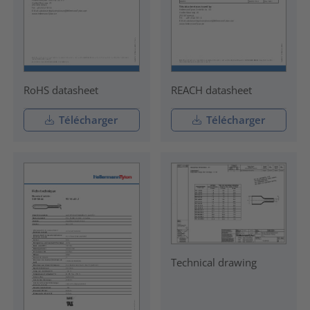
RoHS datasheet
REACH datasheet
Télécharger
Télécharger
Technical drawing