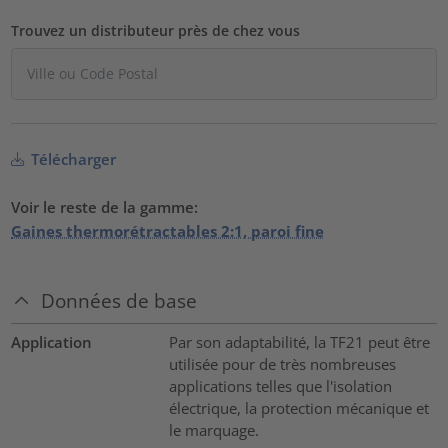
Trouvez un distributeur près de chez vous
Télécharger
Voir le reste de la gamme:
Gaines thermorétractables 2:1, paroi fine
Données de base
Application
Par son adaptabilité, la TF21 peut être
utilisée pour de très nombreuses
applications telles que l'isolation
électrique, la protection mécanique et
le marquage.