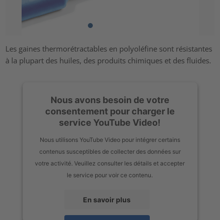
Les gaines thermorétractables en polyoléfine sont résistantes
à la plupart des huiles, des produits chimiques et des fluides.
Nous avons besoin de votre
consentement pour charger le
service YouTube Video!
Nous utilisons YouTube Video pour intégrer certains
contenus susceptibles de collecter des données sur
votre activité. Veuillez consulter les détails et accepter
le service pour voir ce contenu.
En savoir plus