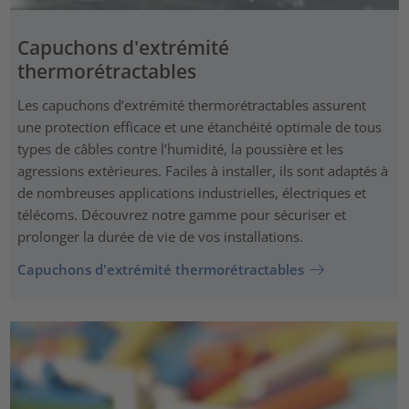
Capuchons d'extrémité
thermorétractables
Les capuchons d’extrémité thermorétractables assurent
une protection efficace et une étanchéité optimale de tous
types de câbles contre l’humidité, la poussière et les
agressions extérieures. Faciles à installer, ils sont adaptés à
de nombreuses applications industrielles, électriques et
télécoms. Découvrez notre gamme pour sécuriser et
prolonger la durée de vie de vos installations.
Capuchons d'extrémité thermorétractables