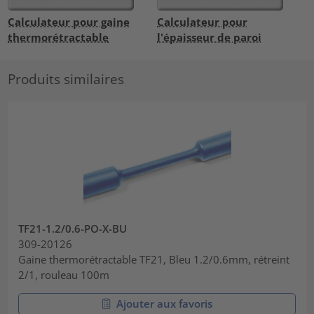
Calculateur pour gaine
Calculateur pour
thermorétractable
l'épaisseur de paroi
Produits similaires
TF21-1.2/0.6-PO-X-BU
309-20126
Gaine thermorétractable TF21, Bleu 1.2/0.6mm, rétreint
2/1, rouleau 100m
Ajouter aux favoris