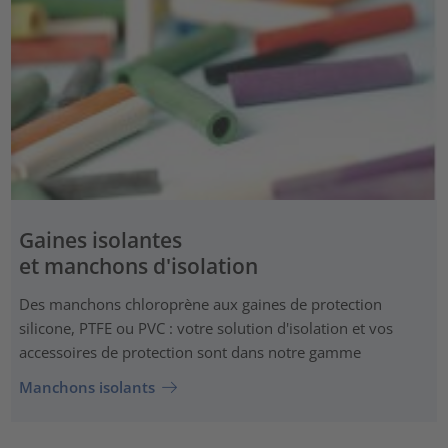
Gaines isolantes
et manchons d'isolation
Des manchons chloroprène aux gaines de protection
silicone, PTFE ou PVC : votre solution d'isolation et vos
accessoires de protection sont dans notre gamme
Manchons isolants