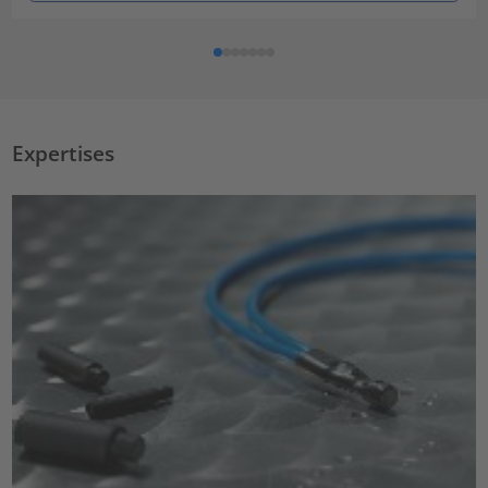
Expertises