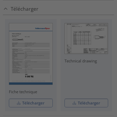
Télécharger
Technical drawing
Fiche technique
Télécharger
Télécharger