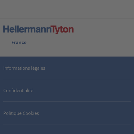
France
Informations légales
Confidentialité
Politique Cookies