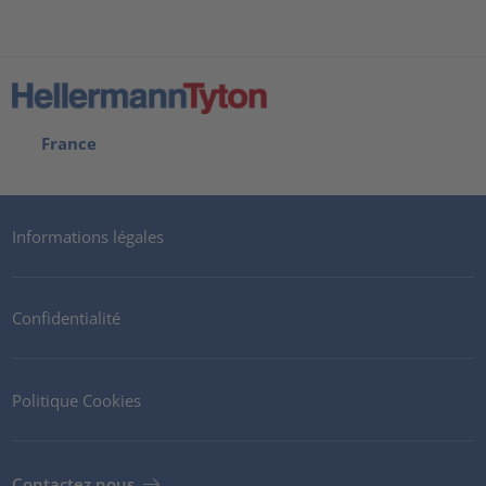
France
Informations légales
Confidentialité
Politique Cookies
Contactez nous