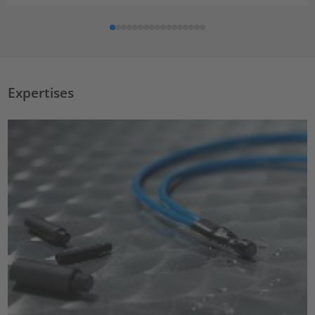
Expertises