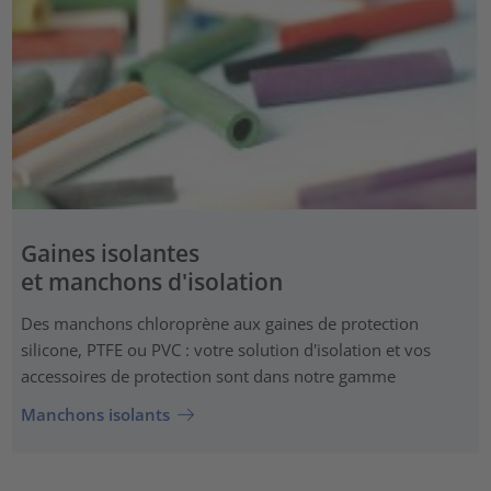
Gaines isolantes
et manchons d'isolation
Des manchons chloroprène aux gaines de protection
silicone, PTFE ou PVC : votre solution d'isolation et vos
accessoires de protection sont dans notre gamme
Manchons isolants