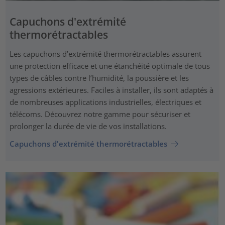
Capuchons d'extrémité
thermorétractables
Les capuchons d’extrémité thermorétractables assurent
une protection efficace et une étanchéité optimale de tous
types de câbles contre l’humidité, la poussière et les
agressions extérieures. Faciles à installer, ils sont adaptés à
de nombreuses applications industrielles, électriques et
télécoms. Découvrez notre gamme pour sécuriser et
prolonger la durée de vie de vos installations.
Capuchons d'extrémité thermorétractables