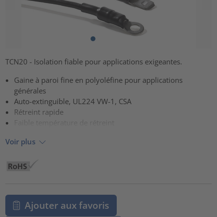
TCN20 - Isolation fiable pour applications exigeantes.
Gaine à paroi fine en polyoléfine pour applications
générales
Auto-extinguible, UL224 VW-1, CSA
Rétreint rapide
Faible température de rétreint
Voir plus
Ajouter aux favoris