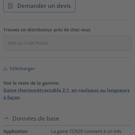
Demander un devis
Trouvez un distributeur près de chez vous
Télécharger
Voir le reste de la gamme:
Gaine thermorétractable 2:1, en rouleaux ou longueurs
à façon
Données de base
Application
La gaine TCN20 convient à un très