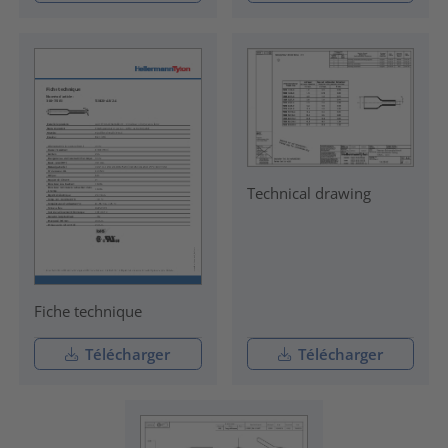
Technical drawing
Fiche technique
Télécharger
Télécharger