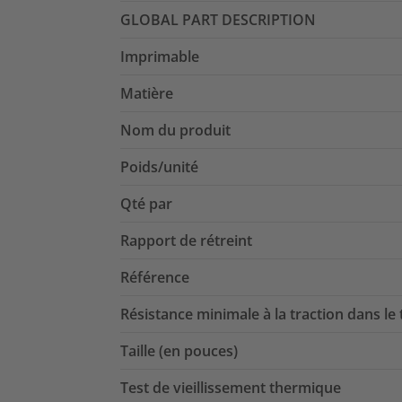
GLOBAL PART DESCRIPTION
Imprimable
Matière
Nom du produit
Poids/unité
Qté par
Rapport de rétreint
Référence
Résistance minimale à la traction dans le
Taille (en pouces)
Test de vieillissement thermique