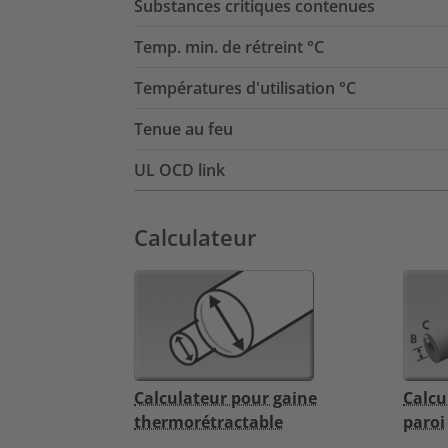
Substances critiques contenues
Temp. min. de rétreint °C
Températures d'utilisation °C
Tenue au feu
UL OCD link
Calculateur
Calculateur pour gaine
Calcu
thermorétractable
paroi