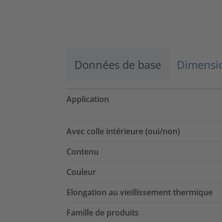
Données de base
Dimensio
Application
Avec colle intérieure (oui/non)
Contenu
Couleur
Elongation au vieillissement thermique
Famille de produits