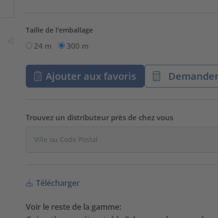
Taille de l'emballage
24 m
300 m
Ajouter aux favoris
Demander 
Trouvez un distributeur près de chez vous
Télécharger
Voir le reste de la gamme: