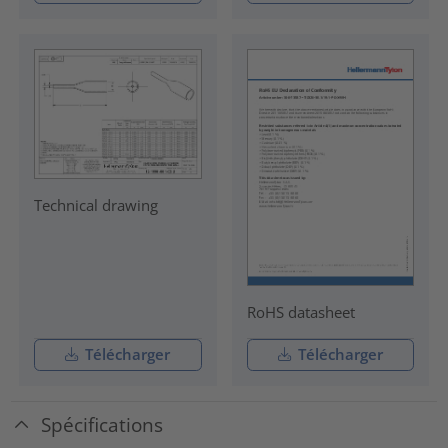
Technical drawing
RoHS datasheet
Télécharger
Télécharger
Spécifications