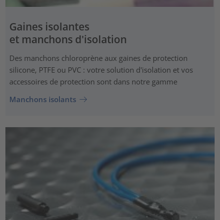
Gaines isolantes
et manchons d'isolation
Des manchons chloroprène aux gaines de protection
silicone, PTFE ou PVC : votre solution d'isolation et vos
accessoires de protection sont dans notre gamme
Manchons isolants