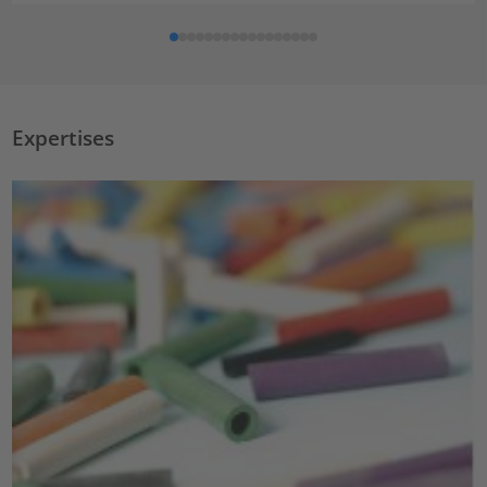
Expertises