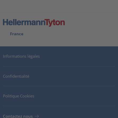
France
Informations légales
Confidentialité
Politique Cookies
Contactez nous