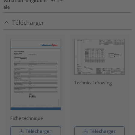
Variation longitudin
+/-5%
ale
Télécharger
Technical drawing
Fiche technique
Télécharger
Télécharger