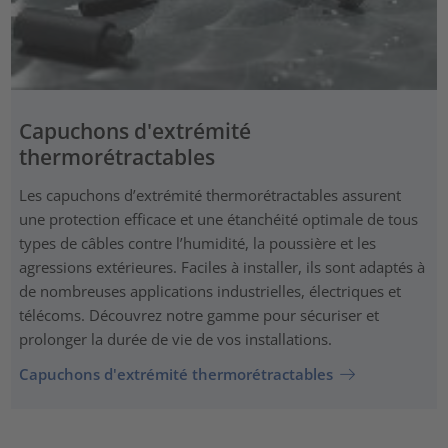
Capuchons d'extrémité
thermorétractables
Les capuchons d’extrémité thermorétractables assurent
une protection efficace et une étanchéité optimale de tous
types de câbles contre l’humidité, la poussière et les
agressions extérieures. Faciles à installer, ils sont adaptés à
de nombreuses applications industrielles, électriques et
télécoms. Découvrez notre gamme pour sécuriser et
prolonger la durée de vie de vos installations.
Capuchons d'extrémité thermorétractables