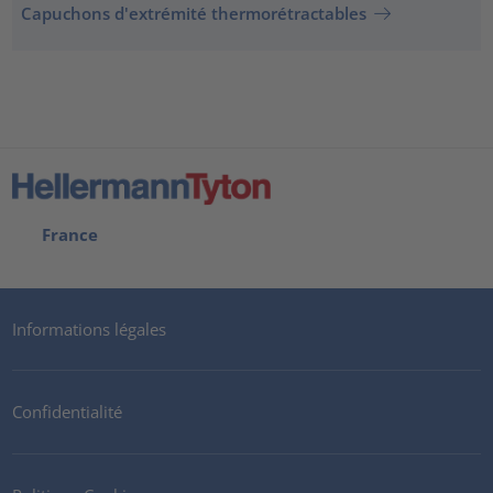
Capuchons d'extrémité thermorétractables
France
Informations légales
Confidentialité