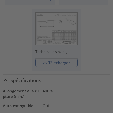
Technical drawing
Télécharger
Spécifications
Allongement à la ru
400
%
pture (min.)
Auto-extinguible
Oui