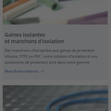
Gaines isolantes
et manchons d'isolation
Des manchons chloroprène aux gaines de protection
silicone, PTFE ou PVC : votre solution d'isolation et vos
accessoires de protection sont dans notre gamme
Manchons isolants