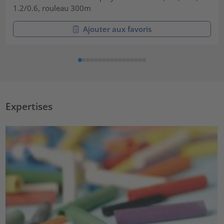
1.2/0.6, rouleau 300m
Ajouter aux favoris
Expertises