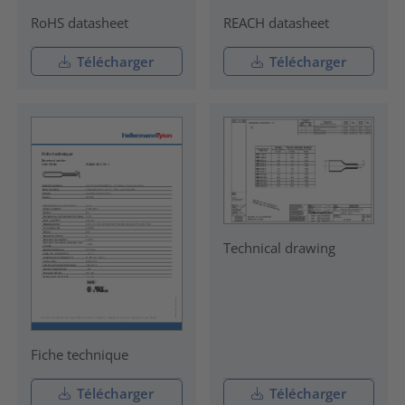
RoHS datasheet
REACH datasheet
Télécharger
Télécharger
Technical drawing
Fiche technique
Télécharger
Télécharger