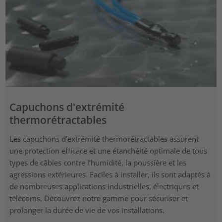
Capuchons d'extrémité
thermorétractables
Les capuchons d’extrémité thermorétractables assurent
une protection efficace et une étanchéité optimale de tous
types de câbles contre l’humidité, la poussière et les
agressions extérieures. Faciles à installer, ils sont adaptés à
de nombreuses applications industrielles, électriques et
télécoms. Découvrez notre gamme pour sécuriser et
prolonger la durée de vie de vos installations.