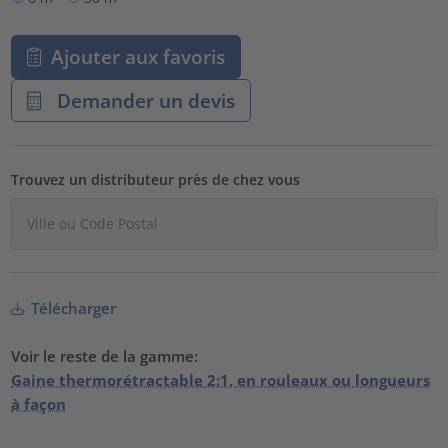
Ajouter aux favoris
Demander un devis
Trouvez un distributeur près de chez vous
Télécharger
Voir le reste de la gamme:
Gaine thermorétractable 2:1, en rouleaux ou longueurs
à façon