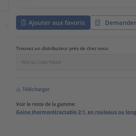
Ajouter aux favoris
Demander 
Trouvez un distributeur près de chez vous
Télécharger
Voir le reste de la gamme:
Gaine thermorétractable 2:1, en rouleaux ou lon