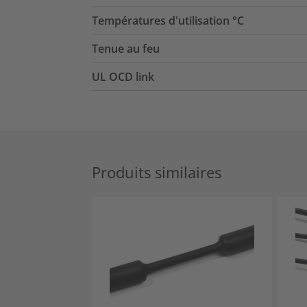
Températures d'utilisation °C
Tenue au feu
UL OCD link
Produits similaires