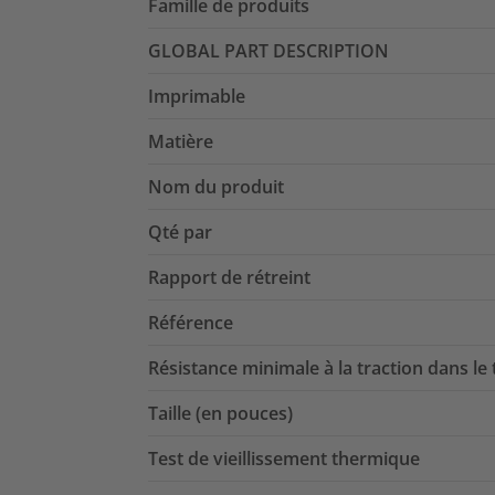
Famille de produits
GLOBAL PART DESCRIPTION
Imprimable
Matière
Nom du produit
Qté par
Rapport de rétreint
Référence
Résistance minimale à la traction dans le
Taille (en pouces)
Test de vieillissement thermique