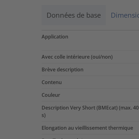
Données de base
Dimensio
Application
Avec colle intérieure (oui/non)
Brève description
Contenu
Couleur
Description Very Short (BMEcat) (max. 40
s)
Elongation au vieillissement thermique